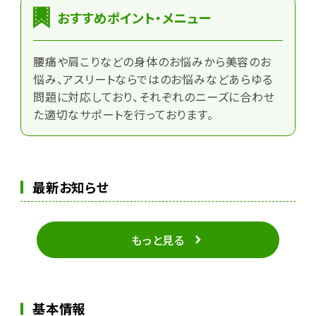
おすすめポイント・メニュー
腰痛や肩こりなどの身体のお悩みから美容のお
悩み、アスリートならではのお悩みなどあらゆる
問題に対応しており、それぞれのニーズに合わせ
た適切なサポートを行っております。
最新お知らせ
もっと見る
基本情報