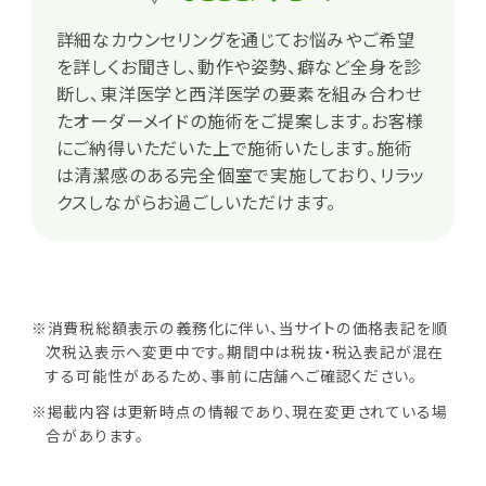
詳細なカウンセリングを通じてお悩みやご希望
を詳しくお聞きし、動作や姿勢、癖など全身を診
断し、東洋医学と西洋医学の要素を組み合わせ
たオーダーメイドの施術をご提案します。お客様
にご納得いただいた上で施術いたします。施術
は清潔感のある完全個室で実施しており、リラッ
クスしながらお過ごしいただけます。
※消費税総額表示の義務化に伴い、当サイトの価格表記を順
次税込表示へ変更中です。期間中は税抜・税込表記が混在
する可能性があるため、事前に店舗へご確認ください。
※掲載内容は更新時点の情報であり、現在変更されている場
合があります。