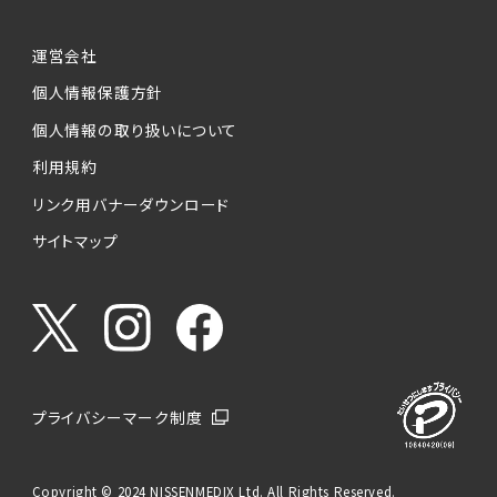
運営会社
個人情報保護方針
個人情報の取り扱いについて
利用規約
リンク用バナーダウンロード
サイトマップ
プライバシーマーク制度
Copyright © 2024 NISSENMEDIX Ltd. All Rights Reserved.