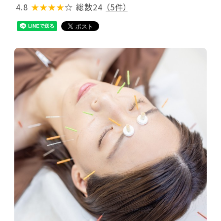
4.8
★★★★
☆
総数24
（5件）