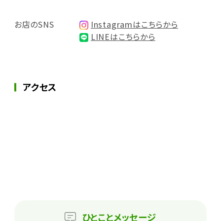
お店のSNS
Instagramはこちらから
LINEはこちらから
アクセス
ひとこと
メッセージ