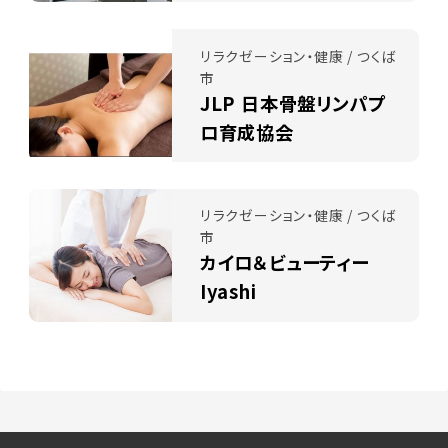
リラクゼーション・健康 / つくば
市
JLP 日本骨盤リンパプ
ロ育成協会
リラクゼーション・健康 / つくば
市
カイロ＆ビューティー
Iyashi