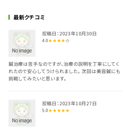
最新クチコミ
投稿日：2023年10月30日
4.0
★★★★
☆
鍼治療は苦手なのですが、治療の説明を丁寧にしてく
れたので安心してうけられました。 次回は美容鍼にも
挑戦してみたいと思います。
投稿日：2023年10月27日
5.0
★★★★★