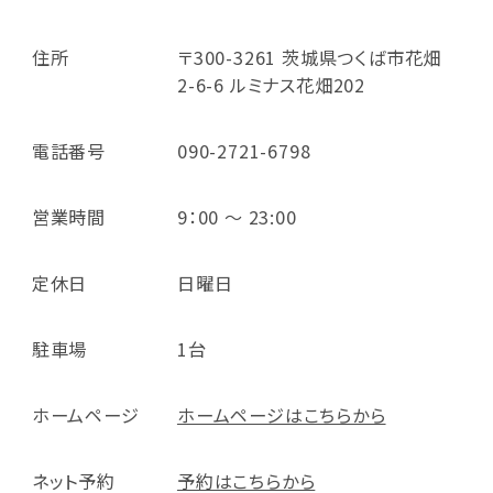
住所
〒300-3261 茨城県つくば市花畑
2-6-6 ルミナス花畑202
電話番号
090-2721-6798
営業時間
9：00 ～ 23:00
定休日
日曜日
駐車場
1台
ホームページ
ホームページはこちらから
ネット予約
予約はこちらから