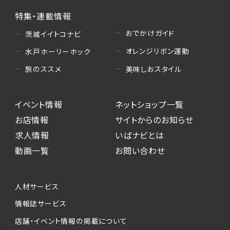
特集・連載情報
おでかけガイド
茨城イイトコナビ
オレンジリボン運動
水戸ホーリーホック
美味しおスタイル
旅のススメ
イベント情報
ネットショップ一覧
お店情報
サイトからのお知らせ
求人情報
いばナビとは
動画一覧
お問い合わせ
人材サービス
情報誌サービス
店舗・イベント情報の掲載について