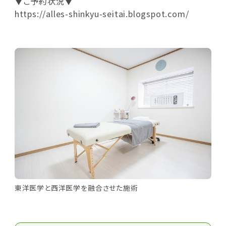
▼ご予約状況▼
https://alles-shinkyu-seitai.blogspot.com/
東洋医学と西洋医学を融合させた施術