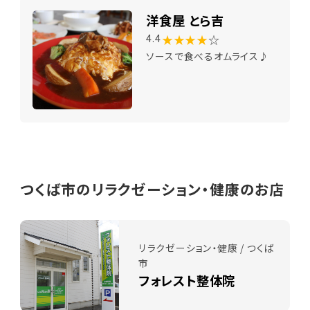
洋食屋 とら吉
★★★★
☆
4.4
ソースで食べるオムライス♪
つくば市のリラクゼーション・健康のお店
リラクゼーション・健康 / つくば
市
フォレスト整体院