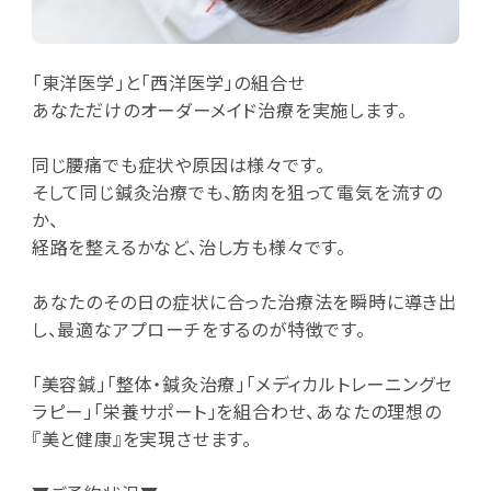
「東洋医学」と「西洋医学」の組合せ
あなただけのオーダーメイド治療を実施します。
同じ腰痛でも症状や原因は様々です。
そして同じ鍼灸治療でも、筋肉を狙って電気を流すの
か、
経路を整えるかなど、治し方も様々です。
あなたのその日の症状に合った治療法を瞬時に導き出
し、最適なアプローチをするのが特徴です。
「美容鍼」「整体・鍼灸治療」「メディカルトレーニングセ
ラピー」「栄養サポート」を組合わせ、あなたの理想の
『美と健康』を実現させます。