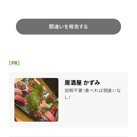
間違いを報告する
[PR]
居酒屋 かずみ
説明不要！食べれば間違いな
し！