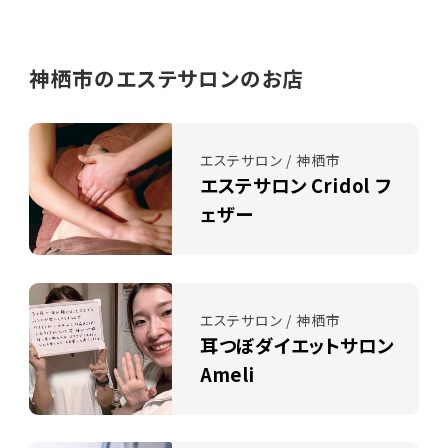
神栖市のエステサロンのお店
エステサロン / 神栖市
エステサロン Cridol フ
ェザー
エステサロン / 神栖市
耳つぼダイエットサロン
Ameli