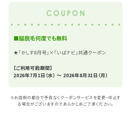
■脇脱毛何度でも無料
★「かしす8月号」×「いばナビ」共通クーポン
【ご利用可能期間】
2026年7月1日（水） ～ 2026年8月31日（月）
※お店側の都合で予告なくクーポンサービスを変更・中止す
る場合がございますのであらかじめご了承ください。