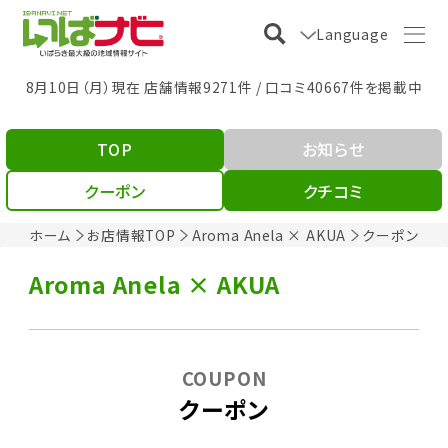
Language
8月10日（月）現在 店舗情報9271件 / 口コミ40667件を掲載中
TOP
お知らせ
クーポン
クチコミ
ホーム
お店情報TOP
Aroma Anela × AKUA
クーポン
Aroma Anela × AKUA
COUPON
クーポン