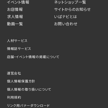
イベント情報
ネットショップ一覧
お店情報
サイトからのお知らせ
求人情報
いばナビとは
動画一覧
お問い合わせ
人材サービス
情報誌サービス
店舗・イベント情報の掲載について
運営会社
個人情報保護方針
個人情報の取り扱いについて
利用規約
リンク用バナーダウンロード