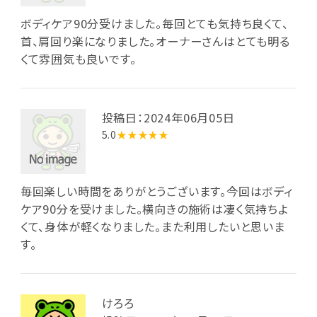
ボディケア90分受けました。毎回とても気持ち良くて、
首、肩回り楽になりました。オーナーさんはとても明る
くて雰囲気も良いです。
投稿日：2024年06月05日
5.0
★★★★★
毎回楽しい時間をありがとうございます。今回はボディ
ケア90分を受けました。横向きの施術は凄く気持ちよ
くて、身体が軽くなりました。また利用したいと思いま
す。
けろろ