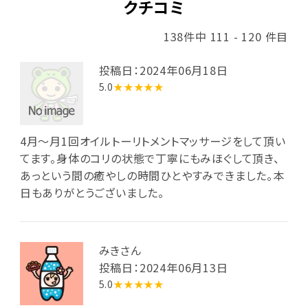
クチコミ
138件中 111 - 120 件目
投稿日：2024年06月18日
5.0
★★★★★
4月～月1回オイルトーリトメントマッサージをして頂い
てます。身体のコリの状態で丁寧にもみほぐして頂き、
あっという間の癒やしの時間ひとやすみできました。本
日もありがとうございました。
みきさん
投稿日：2024年06月13日
5.0
★★★★★