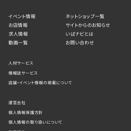
イベント情報
ネットショップ一覧
お店情報
サイトからのお知らせ
求人情報
いばナビとは
動画一覧
お問い合わせ
人材サービス
情報誌サービス
店舗・イベント情報の掲載について
運営会社
個人情報保護方針
個人情報の取り扱いについて