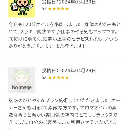
投稿日：2024年05月29日
5.0
★★★★★
今日も120分オイルを堪能しました。身体のむくみもと
れて、スッキリ爽快です♪仕事のやる気もアップです。
底抜けに明るく、気遣い上手のセラピストさん、いつも
ありがとうございます。また行きます！！
投稿日：2024年04月29日
5.0
★★★★★
魅惑のひとやすみプラン施術していただきました。オー
ナーさんも明るくて素敵な方です。 アロマオイルの素
敵な香りと温かい雰囲気の店内でとてもリラックスで
きました。自分のご褒美にまた利用させていただきま
す。