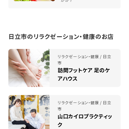
日立市のリラクゼーション・健康のお店
リラクゼーション・健康 / 日立
市
訪問フットケア 足のケ
アハウス
リラクゼーション・健康 / 日立
市
山口カイロプラクティッ
ク