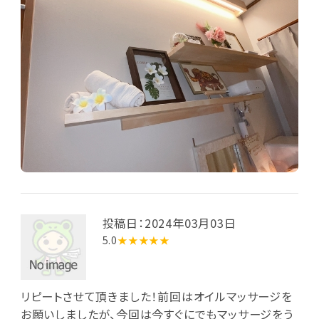
投稿日：2024年03月03日
5.0
★★★★★
リピートさせて頂きました！前回はオイルマッサージを
お願いしましたが、今回は今すぐにでもマッサージをう