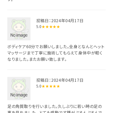
投稿日：2024年04月17日
5.0
★★★★★
ボディケア60分でお願いしました。全身となんとヘット
マッサージまで丁寧に施術してもらえて身体中が軽く
なりました。またお願い致します。
投稿日：2024年04月17日
5.0
★★★★★
足の角質取りを行いました。久しぶりに若い時の足の
裏を見れました。 とても感動です踵がぷるんぷるんで