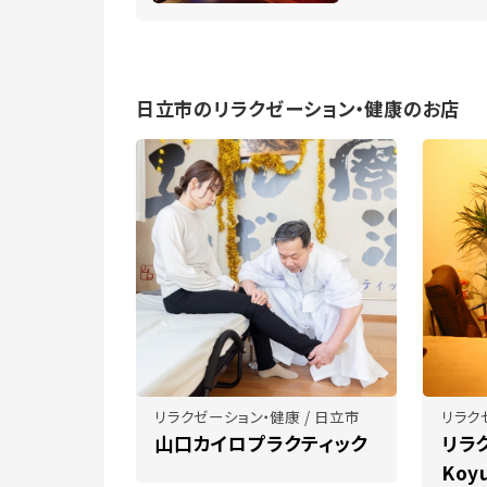
日立市のリラクゼーション・健康のお店
リラクゼーション・健康 / 日立市
リラク
山口カイロプラクティック
リラ
Koy