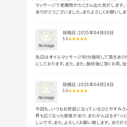
マッサージで老廃物がたくさん出た気がします。
ありがとうございました。またよろしくお願いしま
投稿日：2025年04月30日
5.0
★★★★★
先日はオイルマッサージ90分施術して頂きあり
にしております。また、また、施術後に頂くお茶、
投稿日：2025年04月24日
5.0
★★★★★
今回も、いつもお世話になっているひとやすみさ
界も広くなった感覚があり、またがんばるぞ！っと
しいです。また、よろしくお願い致します。 ありが