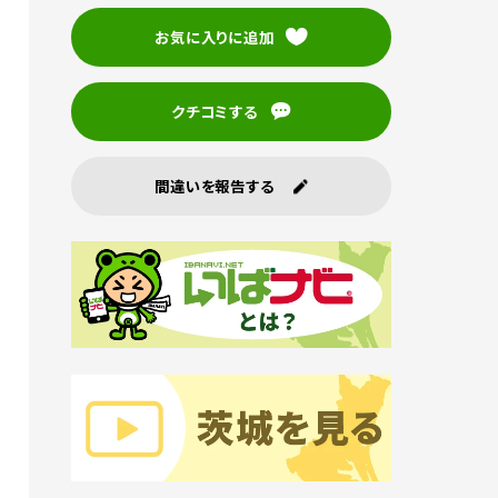
お気に入りに追加
クチコミする
間違いを報告する