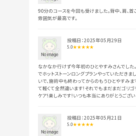
90分のコースを今回も受けました。背中、肩、
雰囲気が最高です。
投稿日：2025年05月29日
5.0
★★★★★
なかなか行けず今年初のひとやすみさんでした。
でホットストーンロングプランやっていただきま
いで、施術中も終わってからのもうひとやすみま
て軽くて全然違います!それでもまだまだゴリゴ
ケア!楽しみです!いつも本当にありがとうございま
投稿日：2025年05月21日
5.0
★★★★★