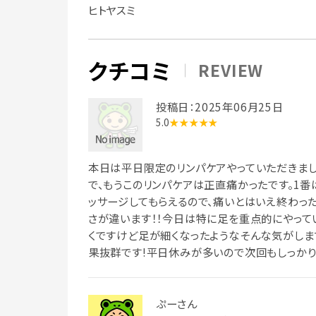
ヒトヤスミ
クチコミ
REVIEW
投稿日：2025年06月25日
5.0
★★★★★
本日は平日限定のリンパケアやっていただきまし
で、もうこのリンパケアは正直痛かったです。1
ッサージしてもらえるので、痛いとはいえ終わっ
さが違います！！今日は特に足を重点的にやって
くですけど足が細くなったようなそんな気がしま
果抜群です!平日休みが多いので次回もしっかり
ぷーさん