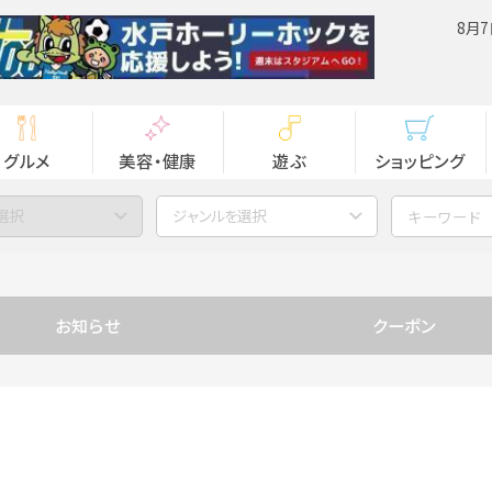
8月7
グルメ
美容・健康
遊ぶ
ショッピング
選択
ジャンルを選択
お知らせ
クーポン