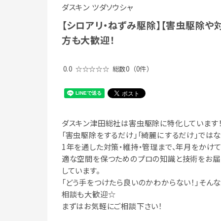
ダスキン ツダソウシャ
【シロアリ・ねずみ駆除】【害虫駆除や
方も大歓迎！
0.0
☆☆☆☆☆
総数0
（0件）
ダスキン津田総社は害虫駆除に特化しています
「害虫駆除をするだけ」「綺麗にするだけ」ではな
1年を通した対策・維持・管理まで、年月をかけ
適な空間を保つためのプロの知識と技術をお届
しています。
「どう手をつけたら良いのかわからない！」そんな
相談も大歓迎☆
まずはお気軽にご相談下さい！