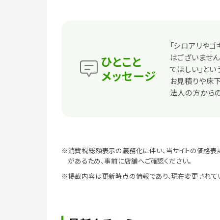
「シロアリやゴ
はございません
ひとこと
てほしい」とい
メッセージ
お見積りや床
法人の方から
※消費税総額表示の義務化に伴い、当サイトの価格表
があるため、事前に店舗へご確認ください。
※掲載内容は更新時点の情報であり、現在変更されて