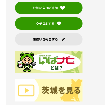
お気に入りに追加
クチコミする
間違いを報告する