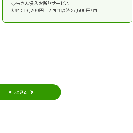
◇虫さん侵入お断りサービス
初回：13,200円 2回目以降：6,600円/回
もっと見る