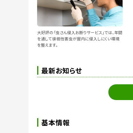
大好評の「虫さん侵入お断りサービス」では、年間
を通して徘徊性害虫が屋内に侵入しにくい環境
を整えます。
最新お知らせ
基本情報