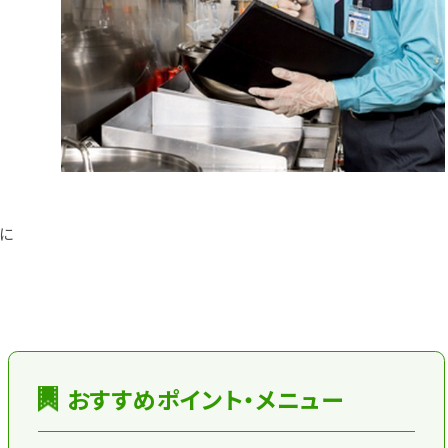
に
おすすめポイント・メニュー