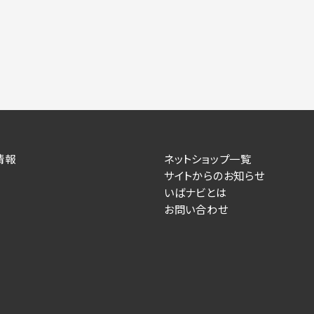
情報
ネットショップ一覧
サイトからのお知らせ
いばナビとは
お問い合わせ