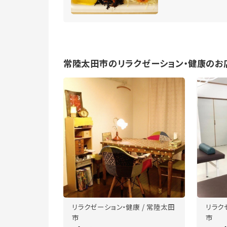
常陸太田市のリラクゼーション・健康のお
リラクゼーション・健康 / 常陸太田
リラク
市
市