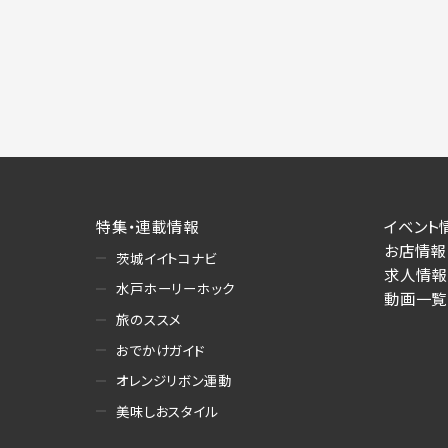
特集・連載情報
イベント
お店情報
茨城イイトコナビ
求人情報
水戸ホーリーホック
動画一覧
旅のススメ
おでかけガイド
オレンジリボン運動
美味しおスタイル