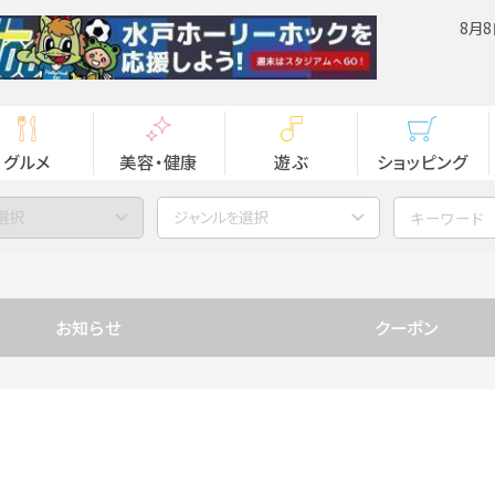
8月8
グルメ
美容・健康
遊ぶ
ショッピング
選択
ジャンルを選択
お知らせ
クーポン