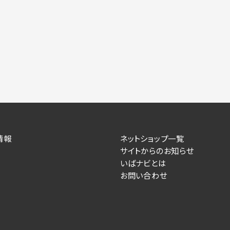
情報
ネットショップ一覧
サイトからのお知らせ
いばナビとは
お問い合わせ