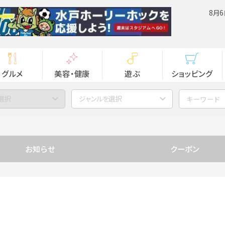
8月6
グルメ
美容・健康
遊ぶ
ショッピング
選択
ジャンルを選択
お知らせ
クーポン