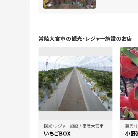
常陸大宮市の観光・レジャー施設のお店
観光・レジャー施設 / 常陸大宮市
観光・
いちごBOX
小野