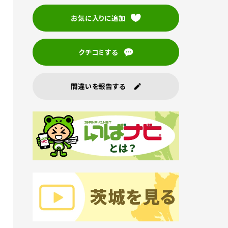
お気に入りに追加
クチコミする
間違いを報告する