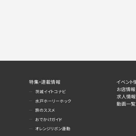
特集・連載情報
イベント
お店情報
茨城イイトコナビ
求人情報
水戸ホーリーホック
動画一覧
旅のススメ
おでかけガイド
オレンジリボン運動