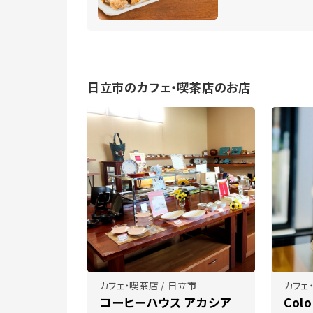
日立市のカフェ・喫茶店のお店
カフェ・喫茶店 / 日立市
カフェ
コーヒーハウス アカシア
Colo