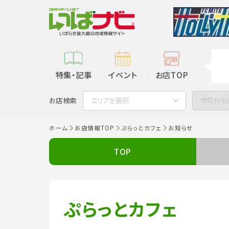
特集・記事
イベント
お店TOP
お店検索
エリアを選択
市町村を
ホーム
お店情報TOP
ぷらっとカフェ
お知らせ
TOP
ぷらっとカフェ