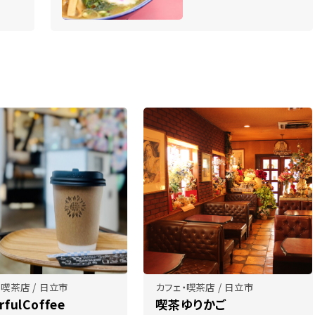
・喫茶店 / 日立市
カフェ・喫茶店 / 日立市
rfulCoffee
喫茶ゆりかご