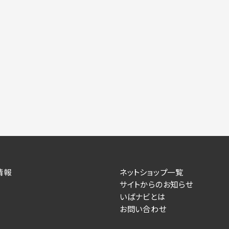
情報
ネットショップ一覧
サイトからのお知らせ
いばナビとは
お問い合わせ