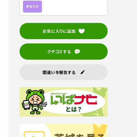
貸切り可
お気に入りに追加
クチコミする
間違いを報告する