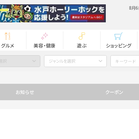
8月6
グルメ
美容・健康
遊ぶ
ショッピング
選択
ジャンルを選択
お知らせ
クーポン