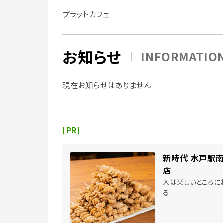
プラットカフェ
お知らせ
INFORMATIO
現在お知らせはありません
[PR]
新時代 水戸駅
店
人は楽しいところに
る