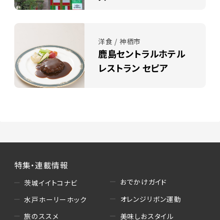
洋食 / 神栖市
鹿島セントラルホテル
レストラン セピア
特集・連載情報
おでかけガイド
茨城イイトコナビ
オレンジリボン運動
水戸ホーリーホック
美味しおスタイル
旅のススメ