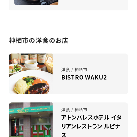
神栖市の洋食のお店
洋食 / 神栖市
BISTRO WAKU2
洋食 / 神栖市
アトンパレスホテル イタ
リアンレストラン ルピナ
ス