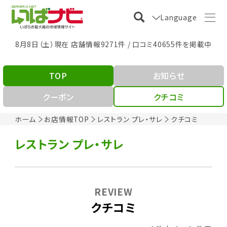
Language
8月8日（土）現在 店舗情報9271件 / 口コミ40655件を掲載中
TOP
お知らせ
クーポン
クチコミ
ホーム
お店情報TOP
レストラン プレ・サレ
クチコミ
レストラン プレ・サレ
REVIEW
クチコミ