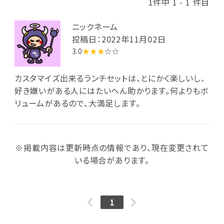
1件中 1 - 1 件目
ニックネーム
投稿日：2022年11月02日
3.0
★★★
☆☆
カスタマイズ出来るランチセットは、とにかく楽しいし、
好き嫌いがある人にはたいへん助かります。何よりもボ
リュームがあるので、大満足します。
※掲載内容は更新時点の情報であり、現在変更されて
いる場合があります。
1