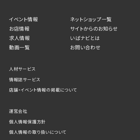
イベント情報
ネットショップ一覧
お店情報
サイトからのお知らせ
求人情報
いばナビとは
動画一覧
お問い合わせ
人材サービス
情報誌サービス
店舗・イベント情報の掲載について
運営会社
個人情報保護方針
個人情報の取り扱いについて