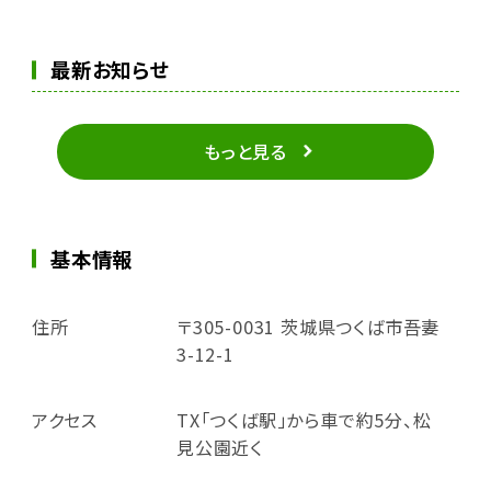
最新お知らせ
もっと見る
基本情報
住所
〒305-0031 茨城県つくば市吾妻
3-12-1
アクセス
TX「つくば駅」から車で約5分、松
見公園近く