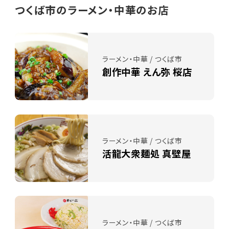
つくば市のラーメン・中華のお店
ラーメン・中華 / つくば市
創作中華 えん弥 桜店
ラーメン・中華 / つくば市
活龍大衆麺処 真壁屋
ラーメン・中華 / つくば市