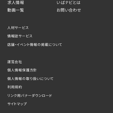
求人情報
いばナビとは
動画一覧
お問い合わせ
人材サービス
情報誌サービス
店舗・イベント情報の掲載について
運営会社
個人情報保護方針
個人情報の取り扱いについて
利用規約
リンク用バナーダウンロード
サイトマップ