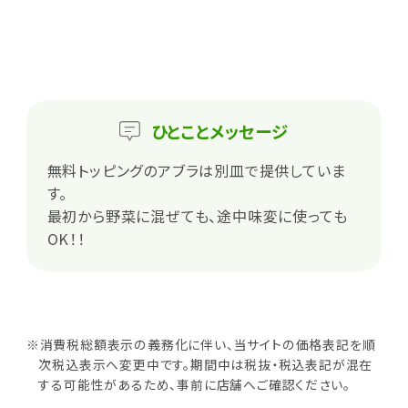
ひとこと
メッセージ
無料トッピングのアブラは別皿で提供していま
す。
最初から野菜に混ぜても、途中味変に使っても
OK！！
※消費税総額表示の義務化に伴い、当サイトの価格表記を順
次税込表示へ変更中です。期間中は税抜・税込表記が混在
する可能性があるため、事前に店舗へご確認ください。