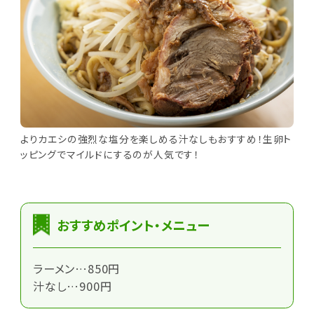
よりカエシの強烈な塩分を楽しめる汁なしもおすすめ！生卵ト
ッピングでマイルドにするのが人気です！
おすすめポイント・メニュー
ラーメン…850円
汁なし…900円