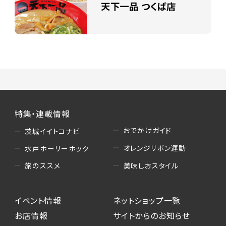
天下一品 つくば店
特集・連載情報
おでかけガイド
茨城イイトコナビ
オレンジリボン運動
水戸ホーリーホック
美味しおスタイル
旅のススメ
イベント情報
ネットショップ一覧
お店情報
サイトからのお知らせ