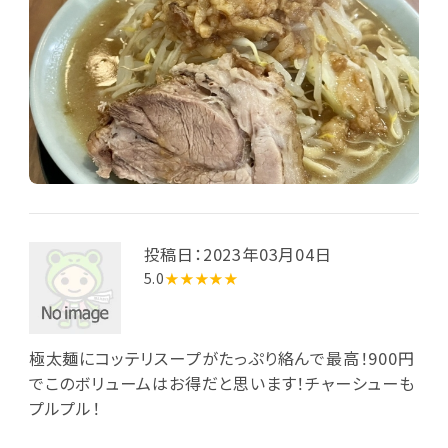
投稿日：2023年03月04日
5.0
★★★★★
極太麺にコッテリスープがたっぷり絡んで最高！900円
でこのボリュームはお得だと思います！チャーシューも
プルプル！