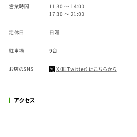
営業時間
11:30 ～ 14:00
17:30 ～ 21:00
定休日
日曜
駐車場
9台
お店のSNS
X（旧Twitter）はこちらから
アクセス