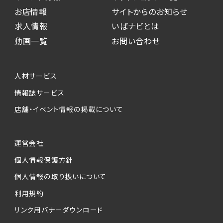
お店情報
サイトからのお知らせ
求人情報
いばナビとは
動画一覧
お問い合わせ
人材サービス
情報誌サービス
店舗・イベント情報の掲載について
運営会社
個人情報保護方針
個人情報の取り扱いについて
利用規約
リンク用バナーダウンロード