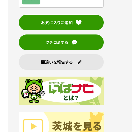
お気に入りに追加
クチコミする
間違いを報告する