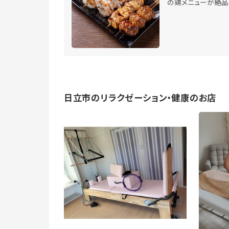
の鶏メニューが絶品
日立市のリラクゼーション・健康のお店