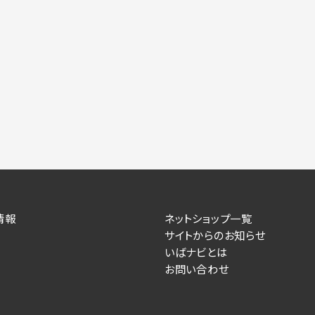
情報
ネットショップ一覧
サイトからのお知らせ
いばナビとは
お問い合わせ