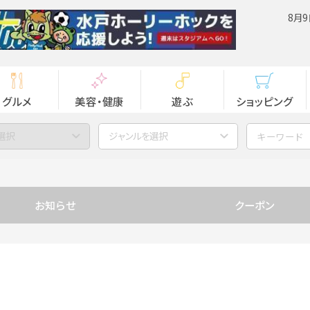
8月9
グルメ
美容・健康
遊ぶ
ショッピング
選択
ジャンルを選択
お知らせ
クーポン