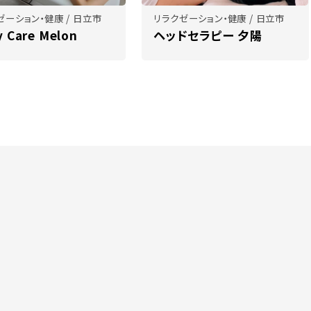
ゼーション・健康 / 日立市
リラクゼーション・健康 / 日立市
 Care Melon
ヘッドセラピー 夕陽