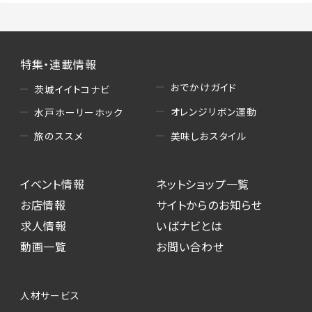
特集・連載情報
おでかけガイド
茨城イイトコナビ
オレンジリボン運動
水戸ホーリーホック
美味しおスタイル
旅のススメ
イベント情報
ネットショップ一覧
お店情報
サイトからのお知らせ
求人情報
いばナビとは
動画一覧
お問い合わせ
人材サービス