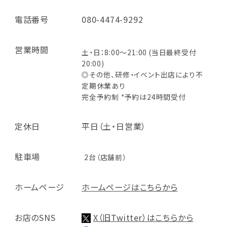
電話番号
080-4474-9292
営業時間
土・日：8:00～21:00 (当日最終受付
20:00)
◎その他、研修・イベント出店により不
定期休業あり
完全予約制 *予約は24時間受付
定休日
平日（土・日営業）
駐車場
2台（店舗前）
ホームページ
ホームページはこちらから
お店のSNS
X（旧Twitter）はこちらから