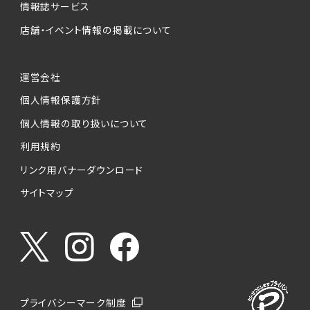
情報誌サービス
店舗・イベント情報の掲載について
運営会社
個人情報保護方針
個人情報の取り扱いについて
利用規約
リンク用バナーダウンロード
サイトマップ
プライバシーマーク制度