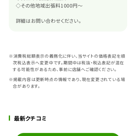
◇その他地域出張料1000円～
詳細はお問い合わせください。
※消費税総額表示の義務化に伴い、当サイトの価格表記を順
次税込表示へ変更中です。期間中は税抜・税込表記が混在
する可能性があるため、事前に店舗へご確認ください。
※掲載内容は更新時点の情報であり、現在変更されている場
合があります。
最新クチコミ