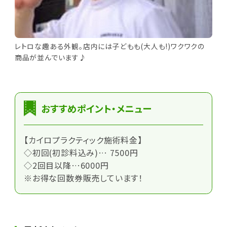
レトロな趣ある外観。店内には子どもも(大人も!)ワクワクの
商品が並んでいます♪
おすすめポイント・メニュー
【カイロプラクティック施術料金】
◇初回(初診料込み)… 7500円
◇2回目以降…6000円
※お得な回数券販売しています！