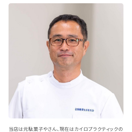
当店は元駄菓子やさん、現在はカイロプラクティックの