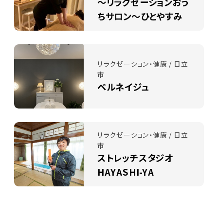
～リラクゼーションおう
ちサロン～ひとやすみ
リラクゼーション・健康 / 日立
市
ベルネイジュ
リラクゼーション・健康 / 日立
市
ストレッチスタジオ
HAYASHI-YA