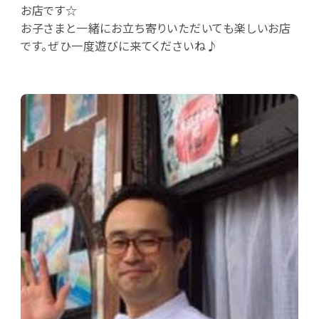
お店です☆
お子さまと一緒にお立ち寄りいただいても楽しいお店
です。ぜひ一度遊びに来てくださいね♪