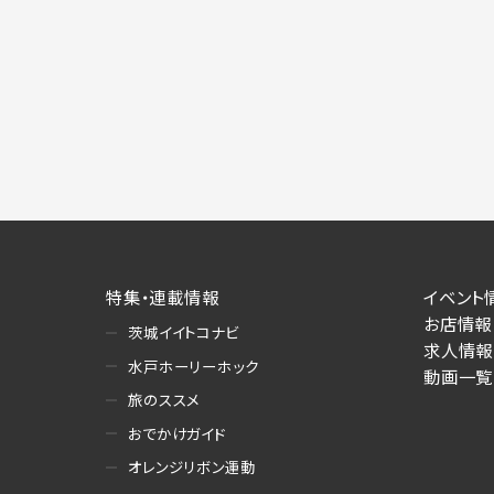
特集・連載情報
イベント
お店情報
茨城イイトコナビ
求人情報
水戸ホーリーホック
動画一覧
旅のススメ
おでかけガイド
オレンジリボン運動