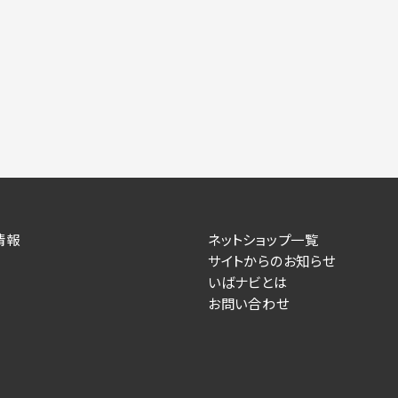
情報
ネットショップ一覧
サイトからのお知らせ
いばナビとは
お問い合わせ