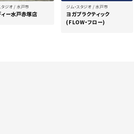
スタジオ / 水戸市
ジム・スタジオ / 水戸市
ディー水戸赤塚店
ヨガプラクティック
(FLOW・フロー)