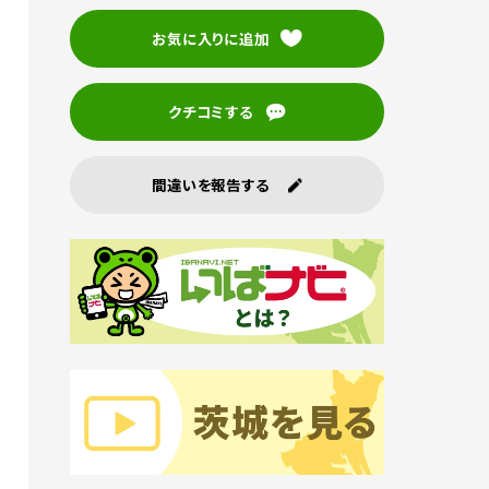
お気に入りに追加
クチコミする
間違いを報告する