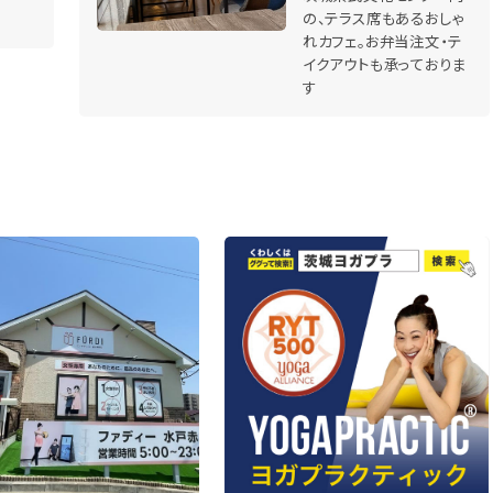
の、テラス席もあるおしゃ
れカフェ。お弁当注文・テ
イクアウトも承っておりま
す