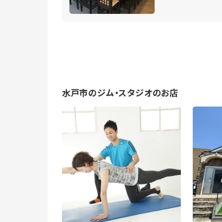
水戸市のジム・スタジオのお店