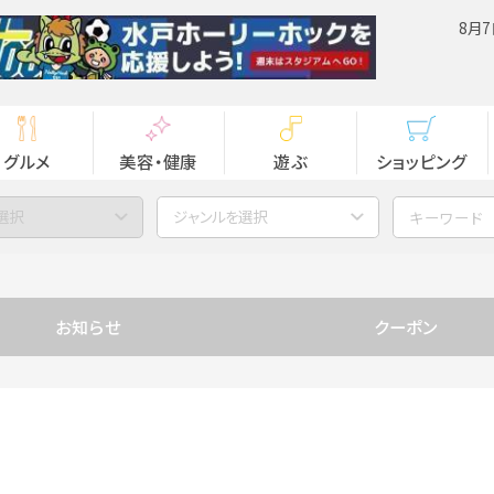
8月7
グルメ
美容・健康
遊ぶ
ショッピング
選択
ジャンルを選択
お知らせ
クーポン