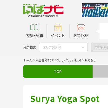
特集・記事
イベント
お店TOP
お店検索
エリアを選択
市町村を
ホーム
お店情報TOP
Surya Yoga Spot
お知らせ
TOP
Surya Yoga Spot