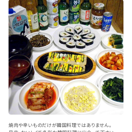
焼肉や辛いものだけが韓国料理ではありません。