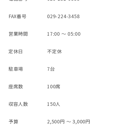
FAX番号
029-224-3458
営業時間
17:00 ～ 05:00
定休日
不定休
駐車場
7台
座席数
100席
収容人数
150人
予算
2,500円 ～ 3,000円