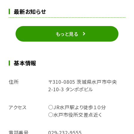
最新お知らせ
もっと見る
基本情報
住所
〒310-0805 茨城県水戸市中央
2-10-3 タンポポビル
アクセス
○JR水戸駅より徒歩１０分
○水戸市役所交差点近く
電話番号
029-232-9555