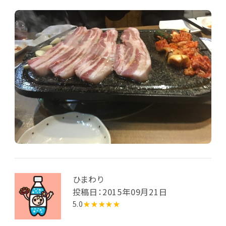
らでも食べたくなります。チヂミやキムチも美味しかっ
た！
ひまわり
投稿日：2015年09月21日
5.0
★★★★★