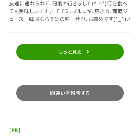
友達に連れられて、何度か行きました(^-^*)何を食べ
ても美味しいです♪ チヂミ、プルコギ、焼き肉、葡萄ジ
ュース…韓国ならではの味…ぜひ、お薦めです(^_^)ノ
もっと見る
間違いを報告する
[PR]