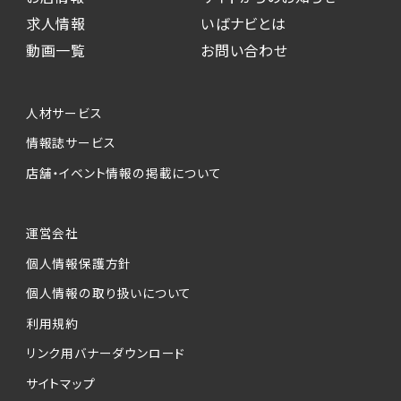
求人情報
いばナビとは
動画一覧
お問い合わせ
人材サービス
情報誌サービス
店舗・イベント情報の掲載について
運営会社
個人情報保護方針
個人情報の取り扱いについて
利用規約
リンク用バナーダウンロード
サイトマップ