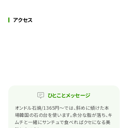
アクセス
ひとこと
メッセージ
オンドル石焼/1365円～では、斜めに傾けた本
場韓国の石の台を使います。余分な脂が落ち、キ
ムチと一緒にサンチュで食べればクセになる美