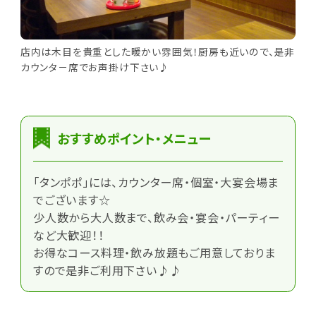
店内は木目を貴重とした暖かい雰囲気！厨房も近いので、是非
カウンタ－席でお声掛け下さい♪
おすすめポイント・メニュー
「タンポポ」には、カウンター席・個室・大宴会場ま
でございます☆
少人数から大人数まで、飲み会・宴会・パーティー
など大歓迎！！
お得なコース料理・飲み放題もご用意しておりま
すので是非ご利用下さい♪♪