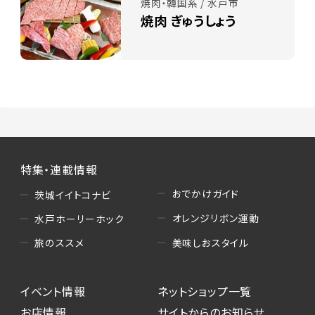
焼肉・韓国系 / 水戸市
焼肉 ぎゅうしょう
特集・連載情報
おでかけガイド
茨城イイトコナビ
オレンジリボン運動
水戸ホーリーホック
美味しおスタイル
旅のススメ
イベント情報
ネットショップ一覧
お店情報
サイトからのお知らせ