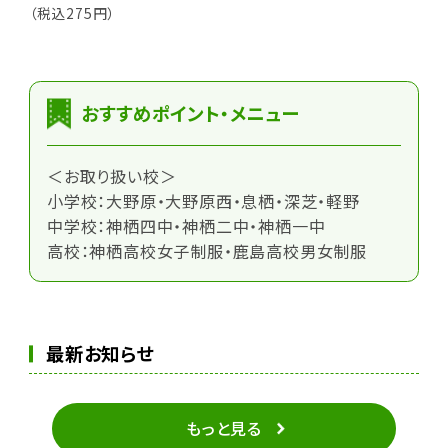
（税込275円）
おすすめポイント・メニュー
＜お取り扱い校＞
小学校：大野原・大野原西・息栖・深芝・軽野
中学校：神栖四中・神栖二中・神栖一中
高校：神栖高校女子制服・鹿島高校男女制服
最新お知らせ
もっと見る