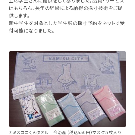
上の学生さんに提供をして参りました。品質・サービス
はもちろん、長年の経験による納得の採寸技術をご提
供します。
新中学生を対象とした学生服の採寸予約をネットで受
付可能になりました。
カミスココくんタオル 今治産（税込550円）マスク５枚入り