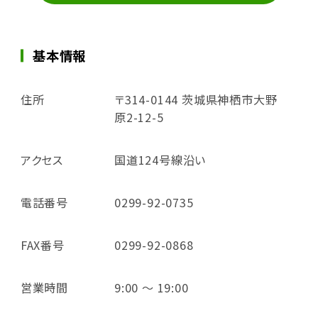
基本情報
住所
〒314-0144 茨城県神栖市大野
原2-12-5
アクセス
国道124号線沿い
電話番号
0299-92-0735
FAX番号
0299-92-0868
営業時間
9:00 ～ 19:00