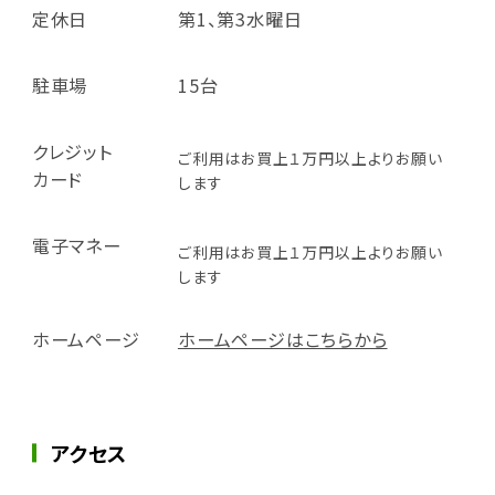
定休日
第1、第3水曜日
駐車場
15台
クレジット
ご利用はお買上１万円以上よりお願い
カード
します
電子マネー
ご利用はお買上１万円以上よりお願い
します
ホームページ
ホームページはこちらから
アクセス