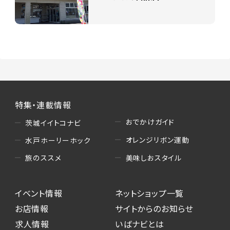
特集・連載情報
おでかけガイド
茨城イイトコナビ
オレンジリボン運動
水戸ホーリーホック
美味しおスタイル
旅のススメ
イベント情報
ネットショップ一覧
お店情報
サイトからのお知らせ
求人情報
いばナビとは