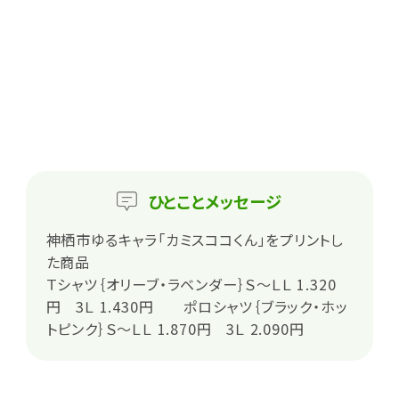
ひとこと
メッセージ
神栖市ゆるキャラ「カミスココくん」をプリントし
た商品
Ｔシャツ｛オリーブ・ラベンダー｝Ｓ～ＬＬ 1.320
円 3Ｌ 1.430円 ポロシャツ｛ブラック・ホッ
トピンク｝Ｓ～ＬＬ 1.870円 3Ｌ 2.090円