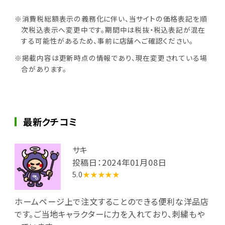
※消費税総額表示の義務化に伴い、当サイトの価格表記を順
次税込表示へ変更中です。期間中は税抜・税込表記が混在
する可能性があるため、事前に店舗へご確認ください。
※掲載内容は更新時点の情報であり、現在変更されている場
合があります。
最新クチコミ
サキ
投稿日：2024年01月08日
5.0
★★★★★
ホームページ上で注文することのできる便利な洋品店
です。ご当地キャラクターに力を入れており、刺繍もや