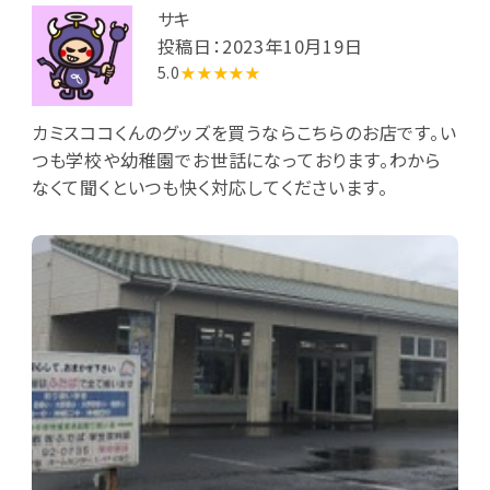
サキ
投稿日：2023年10月19日
5.0
★★★★★
カミスココくんのグッズを買うならこちらのお店です。い
つも学校や幼稚園でお世話になっております。わから
なくて聞くといつも快く対応してくださいます。