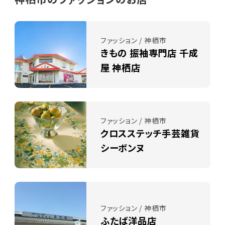
ファッション / 神栖市
きもの 振袖専門店 千成
屋 神栖店
ファッション / 神栖市
クロスステッチ手芸雑貨
シーボンヌ
ファッション / 神栖市
ふたば洋品店