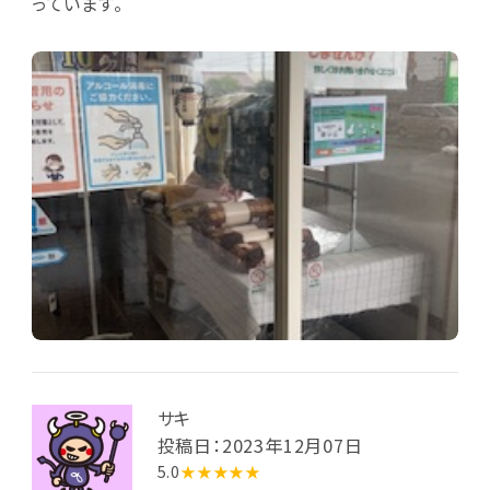
っています。
サキ
投稿日：2023年12月07日
5.0
★★★★★