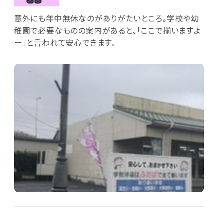
意外にも年中無休なのがありがたいところ。学校や幼
稚園で必要なものの案内があると、「ここで揃いますよ
ー」と言われて安心できます。