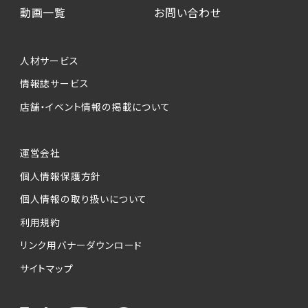
動画一覧
お問い合わせ
人材サービス
情報誌サービス
店舗・イベント情報の掲載について
運営会社
個人情報保護方針
個人情報の取り扱いについて
利用規約
リンク用バナーダウンロード
サイトマップ