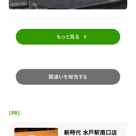
もっと見る
間違いを報告する
[PR]
新時代 水戸駅南口店