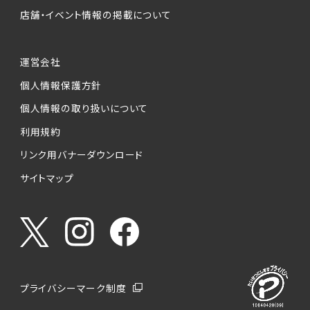
店舗・イベント情報の掲載について
運営会社
個人情報保護方針
個人情報の取り扱いについて
利用規約
リンク用バナーダウンロード
サイトマップ
プライバシーマーク制度