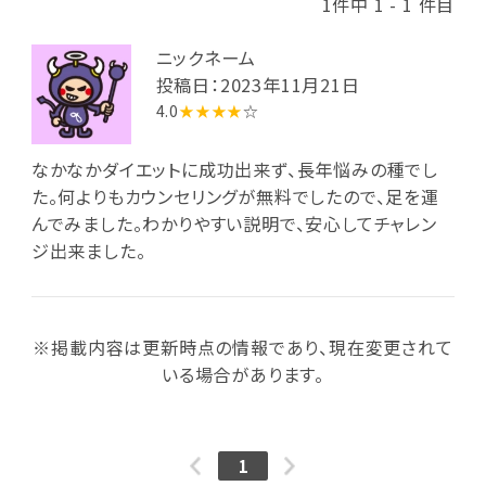
1件中 1 - 1 件目
ニックネーム
投稿日：2023年11月21日
4.0
★★★★
☆
なかなかダイエットに成功出来ず、長年悩みの種でし
た。何よりもカウンセリングが無料でしたので、足を運
んでみました。わかりやすい説明で、安心してチャレン
ジ出来ました。
※掲載内容は更新時点の情報であり、現在変更されて
いる場合があります。
1