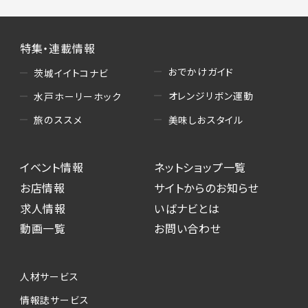
特集・連載情報
おでかけガイド
茨城イイトコナビ
オレンジリボン運動
水戸ホーリーホック
美味しおスタイル
旅のススメ
イベント情報
ネットショップ一覧
お店情報
サイトからのお知らせ
求人情報
いばナビとは
動画一覧
お問い合わせ
人材サービス
情報誌サービス