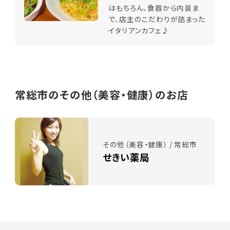
はもちろん、食器から内装ま
で、店主のこだわりが詰まった
イタリアンカフェ♪
常総市のその他（美容・健康）のお店
その他（美容・健康） / 常総市
せきい薬局