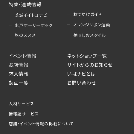
特集・連載情報
おでかけガイド
茨城イイトコナビ
オレンジリボン運動
水戸ホーリーホック
美味しおスタイル
旅のススメ
イベント情報
ネットショップ一覧
お店情報
サイトからのお知らせ
求人情報
いばナビとは
動画一覧
お問い合わせ
人材サービス
情報誌サービス
店舗・イベント情報の掲載について