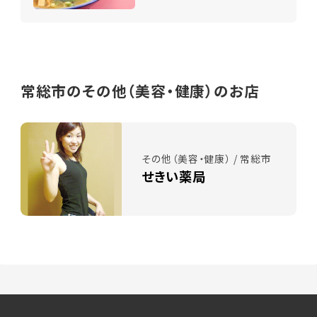
常総市のその他（美容・健康）のお店
その他（美容・健康） / 常総市
せきい薬局