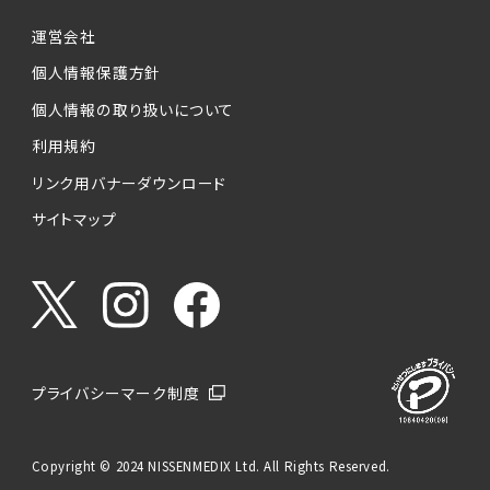
運営会社
個人情報保護方針
個人情報の取り扱いについて
利用規約
リンク用バナーダウンロード
サイトマップ
プライバシーマーク制度
Copyright © 2024 NISSENMEDIX Ltd. All Rights Reserved.