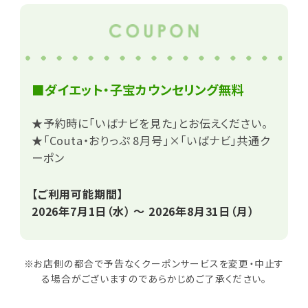
■ダイエット・子宝カウンセリング無料
★予約時に「いばナビを見た」とお伝えください。
★「Couta・おりっぷ 8月号」×「いばナビ」共通ク
ーポン
【ご利用可能期間】
2026年7月1日（水） ～ 2026年8月31日（月）
※お店側の都合で予告なくクーポンサービスを変更・中止す
る場合がございますのであらかじめご了承ください。