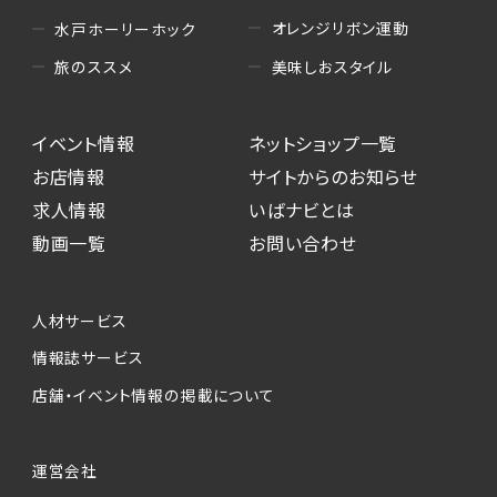
オレンジリボン運動
水戸ホーリーホック
美味しおスタイル
旅のススメ
イベント情報
ネットショップ一覧
お店情報
サイトからのお知らせ
求人情報
いばナビとは
動画一覧
お問い合わせ
人材サービス
情報誌サービス
店舗・イベント情報の掲載について
運営会社