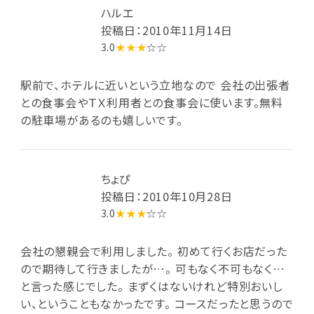
ハルエ
投稿日：2010年11月14日
3.0
★★★
☆☆
駅前で、ホテルに近いという立地なので 会社の出張者
との食事会やＴＸ利用者との食事会に使います。無料
の駐車場があるのも嬉しいです。
ちょぴ
投稿日：2010年10月28日
3.0
★★★
☆☆
会社の懇親会で利用しました。 初めて行くお店だった
ので期待して行きましたが…。 可もなく不可もなく…
と言った感じでした。 まずくはないけれど特別おいし
い、ということもなかったです。 コースだったと思うので