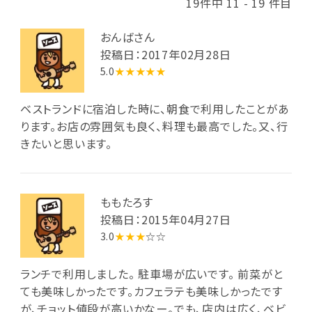
19件中 11 - 19 件目
おんばさん
投稿日：2017年02月28日
5.0
★★★★★
ベストランドに宿泊した時に、朝食で利用したことがあ
ります。お店の雰囲気も良く、料理も最高でした。又、行
きたいと思います。
ももたろす
投稿日：2015年04月27日
3.0
★★★
☆☆
ランチで利用しました。 駐車場が広いです。 前菜がと
ても美味しかったです。カフェラテも美味しかったです
が、チョット値段が高いかなー。でも、店内は広く、ベビ