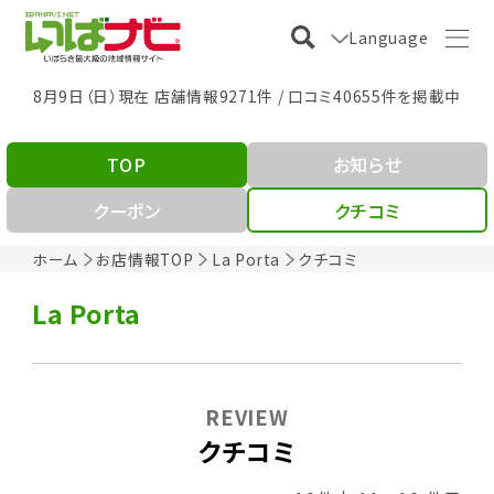
Language
8月9日（日）現在 店舗情報9271件 / 口コミ40655件を掲載中
TOP
お知らせ
クーポン
クチコミ
ホーム
お店情報TOP
La Porta
クチコミ
La Porta
REVIEW
クチコミ