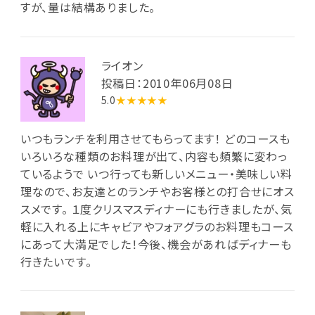
すが、量は結構ありました。
ライオン
投稿日：2010年06月08日
5.0
★★★★★
いつもランチを利用させてもらってます！ どのコースも
いろいろな種類のお料理が出て、内容も頻繁に変わっ
ているようで いつ行っても新しいメニュー・美味しい料
理なので、お友達とのランチやお客様との打合せにオス
スメです。 １度クリスマスディナーにも行きましたが、気
軽に入れる上にキャビアやフォアグラのお料理もコース
にあって大満足でした！今後、機会があればディナーも
行きたいです。