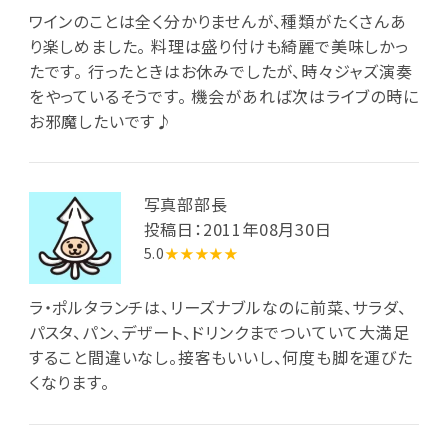
ワインのことは全く分かりませんが、種類がたくさんあ
り楽しめました。 料理は盛り付けも綺麗で美味しかっ
たです。 行ったときはお休みでしたが、時々ジャズ演奏
をやっているそうです。 機会があれば次はライブの時に
お邪魔したいです♪
写真部部長
投稿日：2011年08月30日
5.0
★★★★★
ラ・ポルタランチは、リーズナブルなのに前菜、サラダ、
パスタ、パン、デザート、ドリンクまでついていて大満足
すること間違いなし。接客もいいし、何度も脚を運びた
くなります。