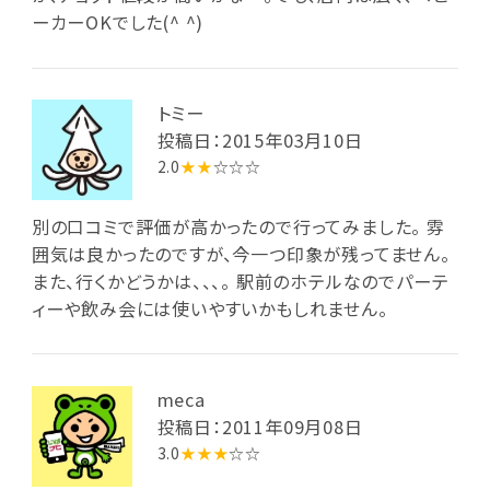
ーカーOKでした(^ ^)
トミー
投稿日：2015年03月10日
2.0
★★
☆☆☆
別の口コミで評価が高かったので行ってみました。 雰
囲気は良かったのですが、今一つ印象が残ってません。
また、行くかどうかは、、、。 駅前のホテルなのでパーテ
ィーや飲み会には使いやすいかもしれません。
meca
投稿日：2011年09月08日
3.0
★★★
☆☆