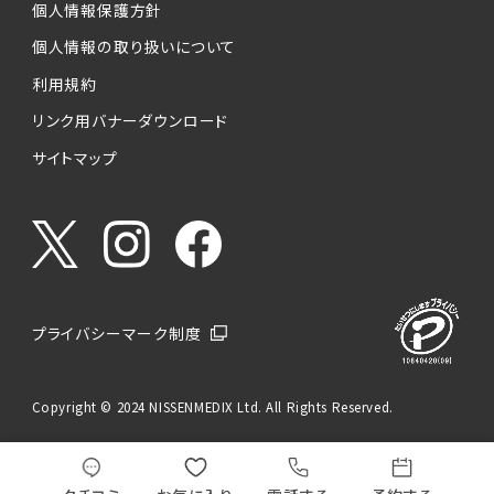
個人情報保護方針
個人情報の取り扱いについて
利用規約
リンク用バナーダウンロード
サイトマップ
プライバシーマーク制度
Copyright © 2024 NISSENMEDIX Ltd. All Rights Reserved.