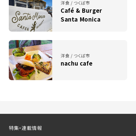
洋食 / つくば市
Café & Burger
Santa Monica
洋食 / つくば市
nachu cafe
特集・連載情報