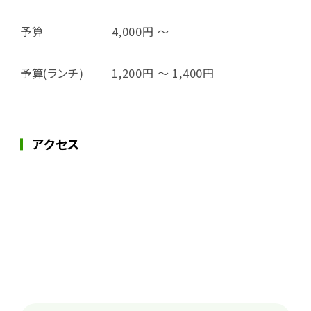
予算
4,000円 ～
予算(ランチ)
1,200円 ～ 1,400円
アクセス