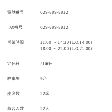
電話番号
029-899-8912
FAX番号
029-899-8912
営業時間
11:00 ～ 14:30 (L.O.14:00)
18:00 ～ 22:00 (L.O.21:00)
定休日
月曜日
駐車場
9台
座席数
22席
収容人数
22人