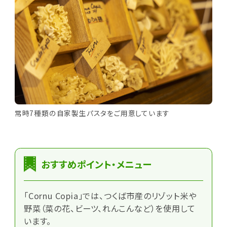
常時7種類の自家製生パスタをご用意しています
おすすめポイント・メニュー
「Cornu Copia」では、つくば市産のリゾット米や
野菜（菜の花、ビーツ、れんこんなど）を使用して
います。