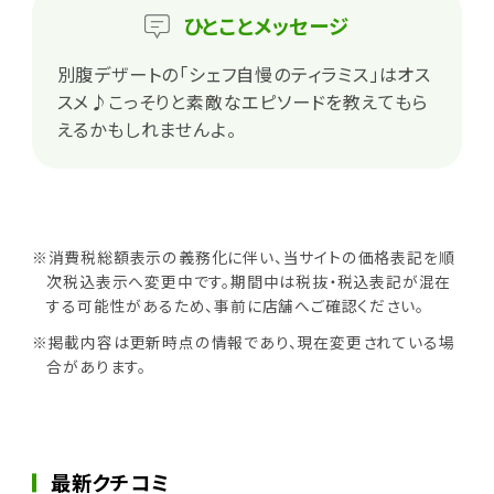
ひとこと
メッセージ
別腹デザートの「シェフ自慢のティラミス」はオス
スメ♪こっそりと素敵なエピソードを教えてもら
えるかもしれませんよ。
※消費税総額表示の義務化に伴い、当サイトの価格表記を順
次税込表示へ変更中です。期間中は税抜・税込表記が混在
する可能性があるため、事前に店舗へご確認ください。
※掲載内容は更新時点の情報であり、現在変更されている場
合があります。
最新クチコミ