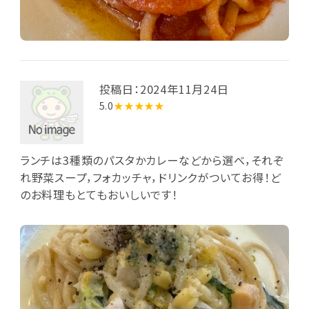
投稿日：2024年11月24日
5.0
★★★★★
ランチは3種類のパスタかカレーなどから選べ，それぞ
れ野菜スープ，フォカッチャ，ドリンクがついてお得！ど
のお料理もとてもおいしいです！