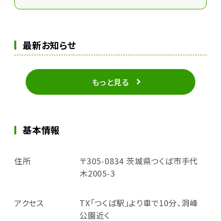
最新お知らせ
もっと見る
基本情報
住所
〒305-0834 茨城県つくば市手代
木2005-3
アクセス
TX「つくば駅」より車で10分、洞峰
公園近く