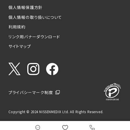
個人情報保護方針
個人情報の取り扱いについて
利用規約
リンク用バナーダウンロード
サイトマップ
プライバシーマーク制度
Copyright © 2024 NISSENMEDIX Ltd. All Rights Reserved.