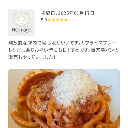
投稿日：2025年01月17日
5.0
★★★★★
開放的な店内で居心地がいいです。サプライズプレー
トなどもありお祝い時にもおすすめです。自家製パンの
販売もやっていました！