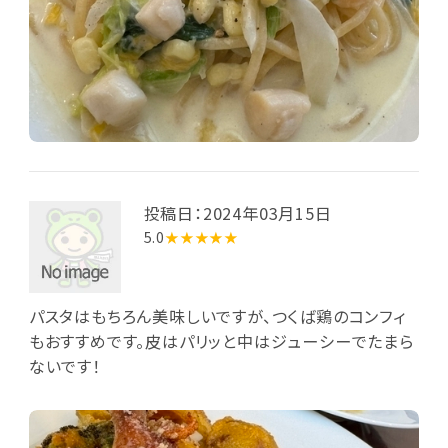
投稿日：2024年03月15日
5.0
★★★★★
パスタはもちろん美味しいですが、つくば鶏のコンフィ
もおすすめです。皮はパリッと中はジューシーでたまら
ないです！