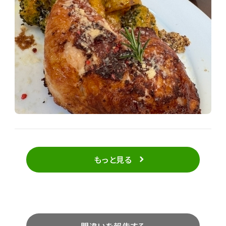
もっと見る
間違いを報告する