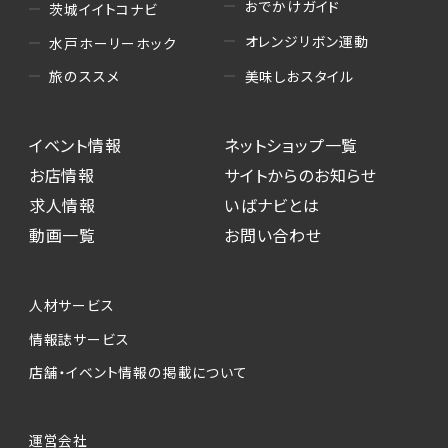
おでかけガイド
茨城イイトコナビ
オレンジリボン運動
水戸ホーリーホック
美味しおスタイル
旅のススメ
イベント情報
ネットショップ一覧
お店情報
サイトからのお知らせ
求人情報
いばナビとは
動画一覧
お問い合わせ
人材サービス
情報誌サービス
店舗・イベント情報の掲載について
運営会社