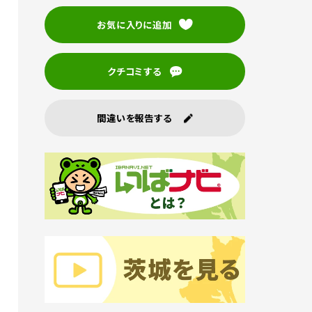
お気に入りに追加
クチコミする
間違いを報告する