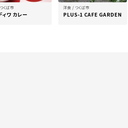
 つくば市
洋食 / つくば市
ディワ カレー
PLUS-1 CAFE GARDEN