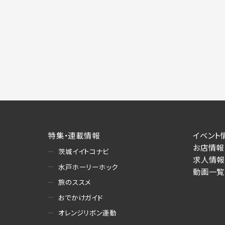
特集・連載情報
イベント
お店情報
茨城イイトコナビ
求人情報
水戸ホーリーホック
動画一覧
旅のススメ
おでかけガイド
オレンジリボン運動