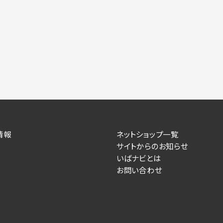
情報
ネットショップ一覧
サイトからのお知らせ
いばナビとは
お問い合わせ