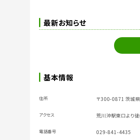
最新お知らせ
基本情報
住所
〒300-0871 茨
アクセス
荒川沖駅東口より徒
電話番号
029-841-4435