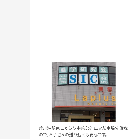
荒川沖駅東口から徒歩約5分。広い駐車場完備な
ので、お子さんの送り迎えも安心です。