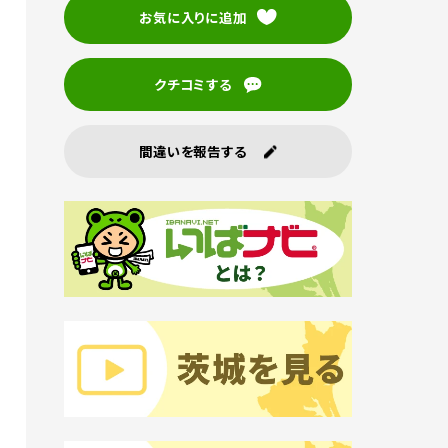
お気に入りに追加
クチコミする
間違いを報告する