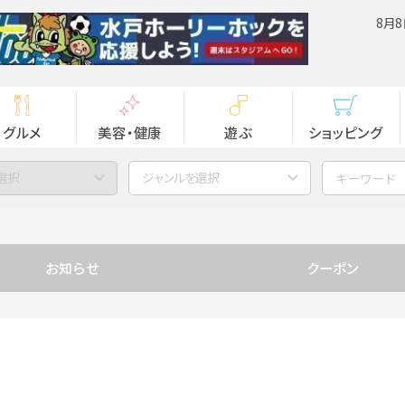
8月8
グルメ
美容・健康
遊ぶ
ショッピング
選択
ジャンルを選択
お知らせ
クーポン