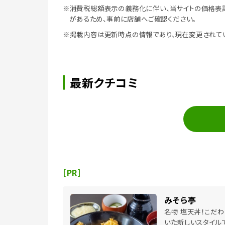
※消費税総額表示の義務化に伴い、当サイトの価格表
があるため、事前に店舗へご確認ください。
※掲載内容は更新時点の情報であり、現在変更されて
最新クチコミ
[PR]
みそら亭
名物 塩天丼！こだわ
いた新しいスタイルで