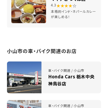
★★★★
☆
4.3
本格的インド・ネパールカレー
が楽しめる！
小山市の車・バイク関連のお店
車・バイク関連 / 小山市
Honda Cars 栃木中央
神鳥谷店
車・バイク関連 / 小山市