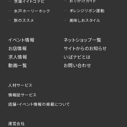
おでかけガイド
茨城イイトコナビ
オレンジリボン運動
水戸ホーリーホック
美味しおスタイル
旅のススメ
イベント情報
ネットショップ一覧
お店情報
サイトからのお知らせ
求人情報
いばナビとは
動画一覧
お問い合わせ
人材サービス
情報誌サービス
店舗・イベント情報の掲載について
運営会社