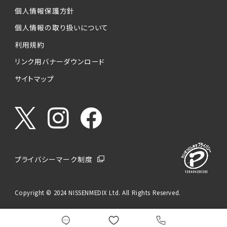
個人情報保護方針
個人情報の取り扱いについて
利用規約
リンク用バナーダウンロード
サイトマップ
プライバシーマーク制度
Copyright © 2024 NISSENMEDIX Ltd. All Rights Reserved.