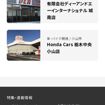
有限会社ディーアンドエ
ーインターナショナル 城
南店
車・バイク関連 / 小山市
Honda Cars 栃木中央
小山店
特集・連載情報