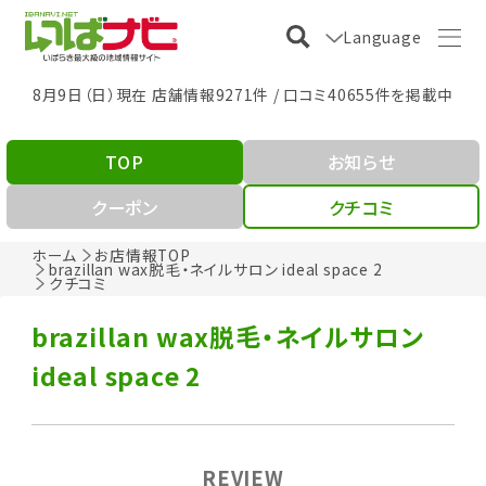
Language
8月9日（日）現在 店舗情報9271件 / 口コミ40655件を掲載中
TOP
お知らせ
クーポン
クチコミ
ホーム
お店情報TOP
brazillan wax脱毛・ネイルサロン ideal space 2
クチコミ
brazillan wax脱毛・ネイルサロン
ideal space 2
REVIEW