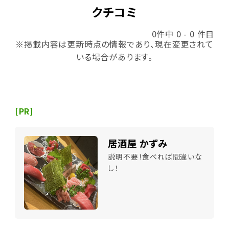
クチコミ
0件中 0 - 0 件目
※掲載内容は更新時点の情報であり、現在変更されて
いる場合があります。
[PR]
居酒屋 かずみ
説明不要！食べれば間違いな
し！