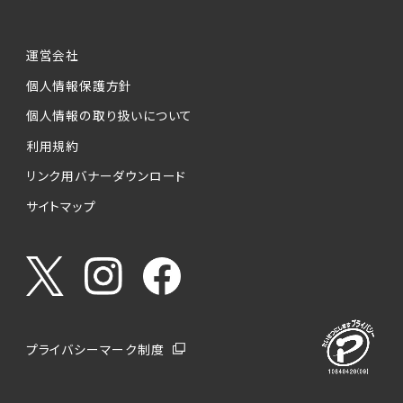
運営会社
個人情報保護方針
個人情報の取り扱いについて
利用規約
リンク用バナーダウンロード
サイトマップ
プライバシーマーク制度