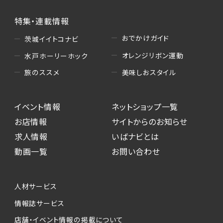
特集・連載情報
おでかけガイド
茨城イイトコナビ
オレンジリボン運動
水戸ホーリーホック
美味しおスタイル
旅のススメ
イベント情報
ネットショップ一覧
お店情報
サイトからのお知らせ
求人情報
いばナビとは
動画一覧
お問い合わせ
人材サービス
情報誌サービス
店舗・イベント情報の掲載について