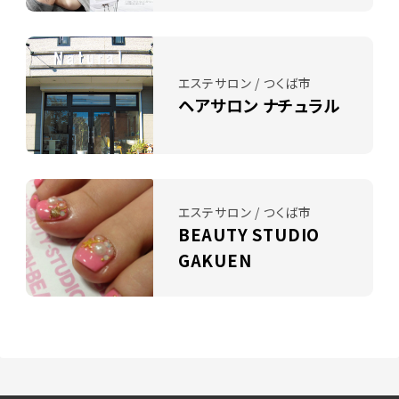
エステサロン / つくば市
ヘアサロン ナチュラル
エステサロン / つくば市
BEAUTY STUDIO
GAKUEN