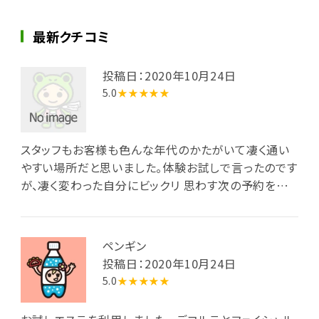
最新クチコミ
投稿日：2020年10月24日
5.0
★★★★★
スタッフもお客様も色んな年代のかたがいて凄く通い
やすい場所だと思いました。体験お試しで言ったのです
が、凄く変わった自分にビックリ 思わす次の予約をい
れて帰ってきました。次回も楽しみにしています
ペンギン
投稿日：2020年10月24日
5.0
★★★★★