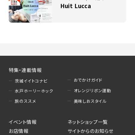
Huit Lucca
特集・連載情報
おでかけガイド
茨城イイトコナビ
オレンジリボン運動
水戸ホーリーホック
美味しおスタイル
旅のススメ
イベント情報
ネットショップ一覧
お店情報
サイトからのお知らせ