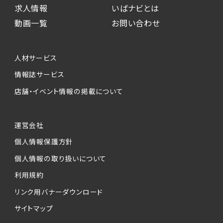
求人情報
いばナビとは
動画一覧
お問い合わせ
人材サービス
情報誌サービス
店舗・イベント情報の掲載について
運営会社
個人情報保護方針
個人情報の取り扱いについて
利用規約
リンク用バナーダウンロード
サイトマップ