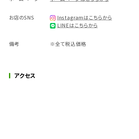
お店のSNS
Instagramはこちらから
LINEはこちらから
備考
※全て税込価格
アクセス