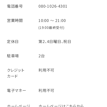
電話番号
080-1026-4301
営業時間
10:00 ～ 21:00
(19:00最終受付)
定休日
第2、4日曜日、祝日
駐車場
2台
クレジット
利用不可
カード
電子マネー
利用不可
ホームページ
ホームページはこちらから