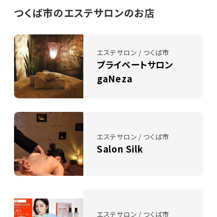
つくば市のエステサロンのお店
エステサロン / つくば市
プライベートサロン
gaNeza
エステサロン / つくば市
Salon Silk
エステサロン / つくば市