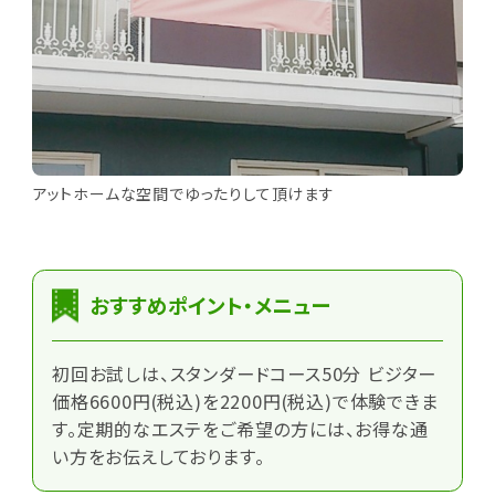
アットホームな空間でゆったりして頂けます
おすすめポイント・メニュー
初回お試しは、スタンダードコース50分 ビジター
価格6600円(税込)を2200円(税込)で体験できま
す。定期的なエステをご希望の方には、お得な通
い方をお伝えしております。