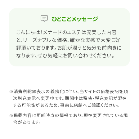
ひとこと
メッセージ
こんにちは！メナードのエステは充実した内容
と、リーズナブルな価格、確かな実感で大変ご好
評頂いております。お肌が潤うと気分も前向きに
なります、ぜひ気軽にお問い合わせください。
※消費税総額表示の義務化に伴い、当サイトの価格表記を順
次税込表示へ変更中です。期間中は税抜・税込表記が混在
する可能性があるため、事前に店舗へご確認ください。
※掲載内容は更新時点の情報であり、現在変更されている場
合があります。