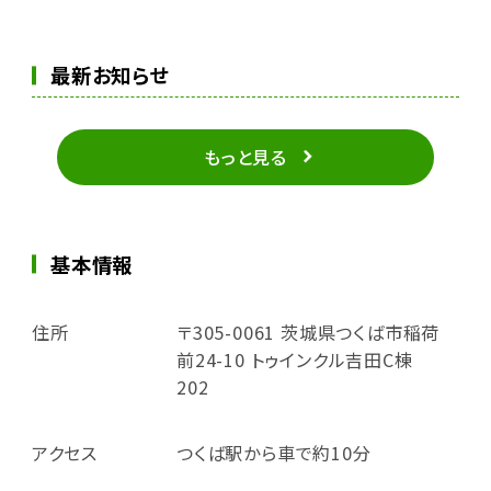
最新お知らせ
もっと見る
基本情報
住所
〒305-0061 茨城県つくば市稲荷
前24-10 トゥインクル吉田C棟
202
アクセス
つくば駅から車で約10分