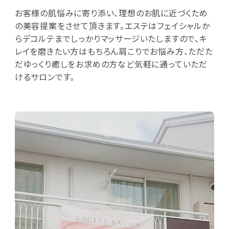
お客様の肌悩みに寄り添い、理想のお肌に近づくため
の美容提案をさせて頂きます。エステはフェイシャルか
らデコルテまでしっかりマッサージいたしますので、キ
レイを磨きたい方はもちろん肩こりでお悩み方、ただた
だゆっくり癒しをお求めの方など気軽に通っていただ
けるサロンです。