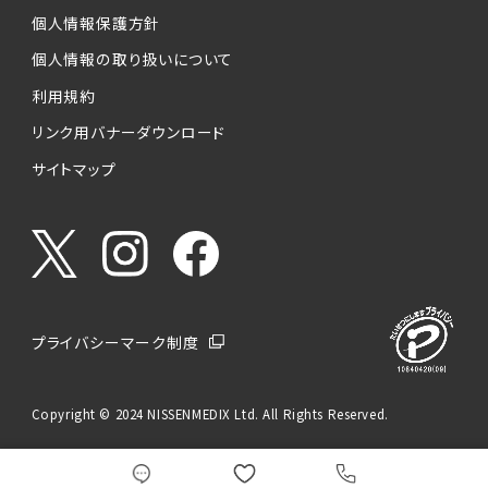
個人情報保護方針
個人情報の取り扱いについて
利用規約
リンク用バナーダウンロード
サイトマップ
プライバシーマーク制度
Copyright © 2024 NISSENMEDIX Ltd. All Rights Reserved.