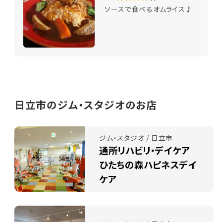
ソースで食べるオムライス♪
日立市のジム・スタジオのお店
ジム・スタジオ / 日立市
通所リハビリ・デイケア
ひたちの森ハピネスデイ
ケア