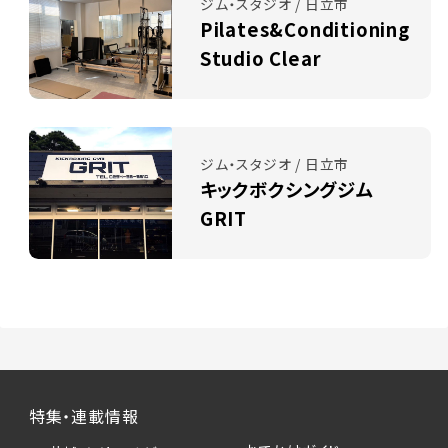
ジム・スタジオ / 日立市
Pilates&Conditioning
Studio Clear
ジム・スタジオ / 日立市
キックボクシングジム
GRIT
特集・連載情報