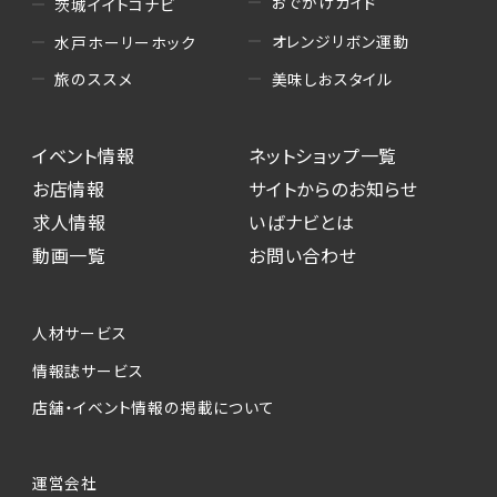
おでかけガイド
茨城イイトコナビ
オレンジリボン運動
水戸ホーリーホック
美味しおスタイル
旅のススメ
イベント情報
ネットショップ一覧
お店情報
サイトからのお知らせ
求人情報
いばナビとは
動画一覧
お問い合わせ
人材サービス
情報誌サービス
店舗・イベント情報の掲載について
運営会社