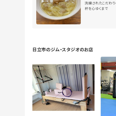
洗練されたこだわり
杯を心ゆくまで
日立市のジム・スタジオのお店