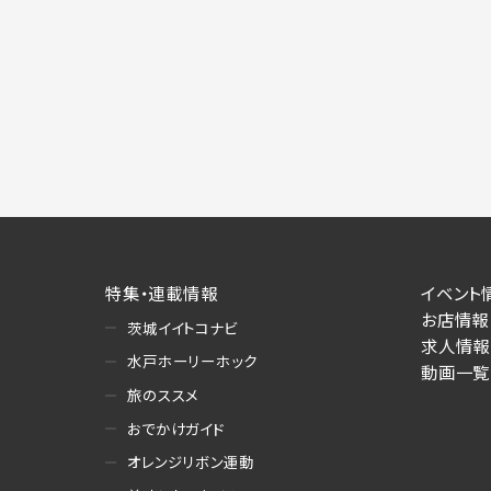
特集・連載情報
イベント
お店情報
茨城イイトコナビ
求人情報
水戸ホーリーホック
動画一覧
旅のススメ
おでかけガイド
オレンジリボン運動