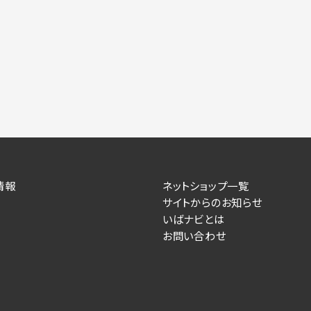
情報
ネットショップ一覧
サイトからのお知らせ
いばナビとは
お問い合わせ