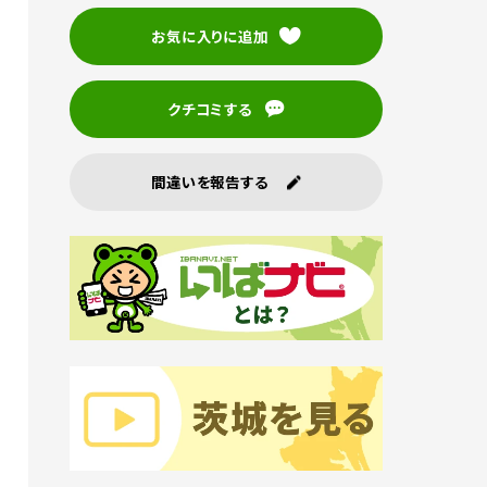
お気に入りに追加
クチコミする
間違いを報告する