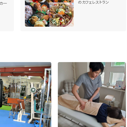
のカフェレストラン
の一