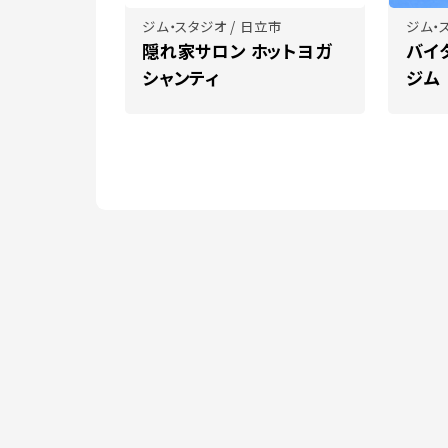
ジム・スタジオ / 日立市
ジム・
隠れ家サロン ホットヨガ
バイ
シャンティ
ジム