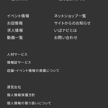
イベント情報
ネットショップ一覧
お店情報
サイトからのお知らせ
求人情報
いばナビとは
動画一覧
お問い合わせ
人材サービス
情報誌サービス
店舗・イベント情報の掲載について
運営会社
個人情報保護方針
個人情報の取り扱いについて