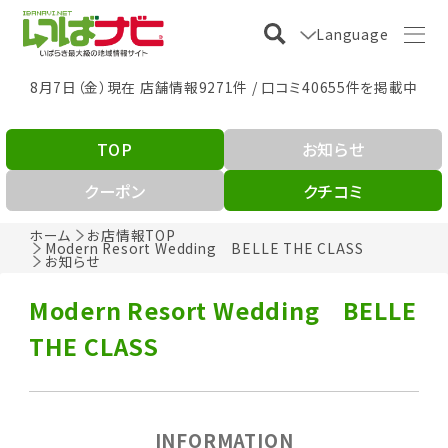
Language
8月7日（金）現在 店舗情報9271件 / 口コミ40655件を掲載中
TOP
お知らせ
クーポン
クチコミ
ホーム
お店情報TOP
Modern Resort Wedding BELLE THE CLASS
お知らせ
Modern Resort Wedding BELLE
THE CLASS
INFORMATION