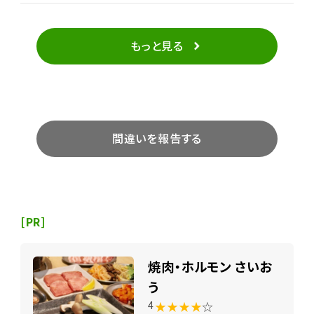
もっと見る
間違いを報告する
[PR]
焼肉・ホルモン さいお
う
★★★★
☆
4