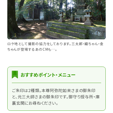
ロケ地として撮影の協力をしております。三太郎・織ちゃん・金
ちゃんが登場するあのCMも…。
おすすめポイント・メニュー
ご朱印は2種類。本尊阿弥陀如来さまの御朱印
と、元三大師さまの御朱印です。御守り授与所・庫
裏玄関にお尋ねください。