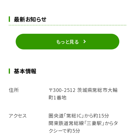
最新お知らせ
もっと見る
基本情報
住所
〒300-2512 茨城県常総市大輪
町1番地
アクセス
圏央道「常総IC」から約15分
関東鉄道常総線「三妻駅」からタ
クシーで約5分