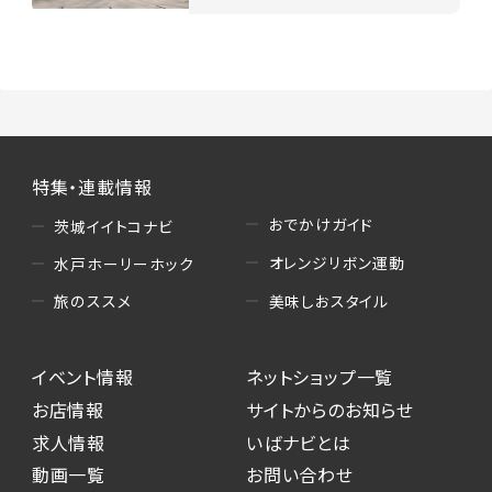
特集・連載情報
おでかけガイド
茨城イイトコナビ
オレンジリボン運動
水戸ホーリーホック
美味しおスタイル
旅のススメ
イベント情報
ネットショップ一覧
お店情報
サイトからのお知らせ
求人情報
いばナビとは
動画一覧
お問い合わせ