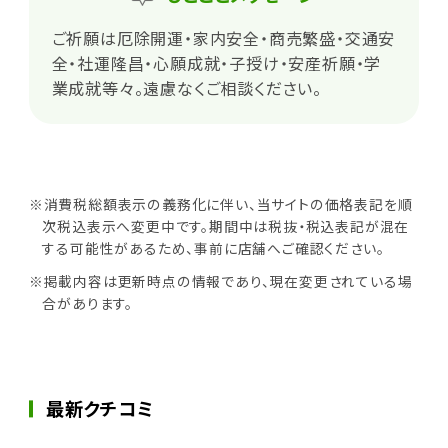
ご祈願は厄除開運・家内安全・商売繁盛・交通安
全・社運隆昌・心願成就・子授け・安産祈願・学
業成就等々。遠慮なくご相談ください。
※消費税総額表示の義務化に伴い、当サイトの価格表記を順
次税込表示へ変更中です。期間中は税抜・税込表記が混在
する可能性があるため、事前に店舗へご確認ください。
※掲載内容は更新時点の情報であり、現在変更されている場
合があります。
最新クチコミ