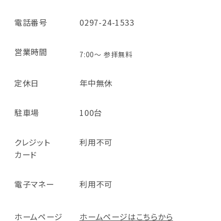
電話番号
0297-24-1533
営業時間
7:00～ 参拝無料
定休日
年中無休
駐車場
100台
クレジット
利用不可
カード
電子マネー
利用不可
ホームページ
ホームページはこちらから