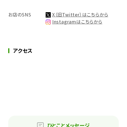
お店のSNS
X（旧Twitter）はこちらから
Instagramはこちらから
アクセス
ひとこと
メッセージ