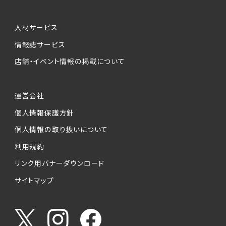
人材サービス
情報誌サービス
店舗・イベント情報の掲載について
運営会社
個人情報保護方針
個人情報の取り扱いについて
利用規約
リンク用バナーダウンロード
サイトマップ