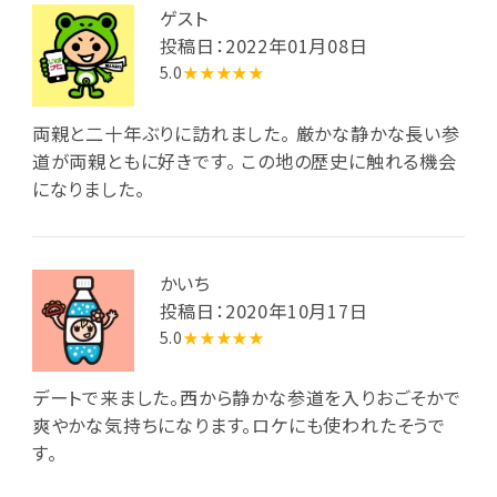
ゲスト
投稿日：2022年01月08日
5.0
★★★★★
両親と二十年ぶりに訪れました。 厳かな静かな長い参
道が両親ともに好きです。 この地の歴史に触れる機会
になりました。
かいち
投稿日：2020年10月17日
5.0
★★★★★
デートで来ました。西から静かな参道を入りおごそかで
爽やかな気持ちになります。ロケにも使われたそうで
す。