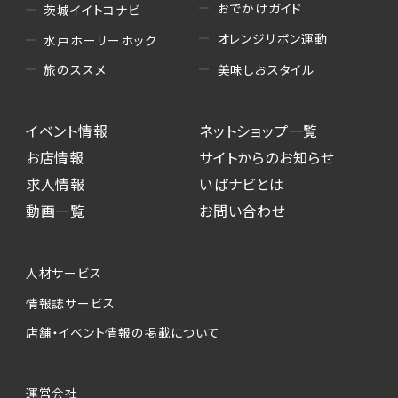
おでかけガイド
茨城イイトコナビ
オレンジリボン運動
水戸ホーリーホック
美味しおスタイル
旅のススメ
イベント情報
ネットショップ一覧
お店情報
サイトからのお知らせ
求人情報
いばナビとは
動画一覧
お問い合わせ
人材サービス
情報誌サービス
店舗・イベント情報の掲載について
運営会社