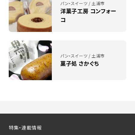
パン・スイーツ / 土浦市
洋菓子工房 コンフォー
コ
パン・スイーツ / 土浦市
菓子処 さかぐち
特集・連載情報