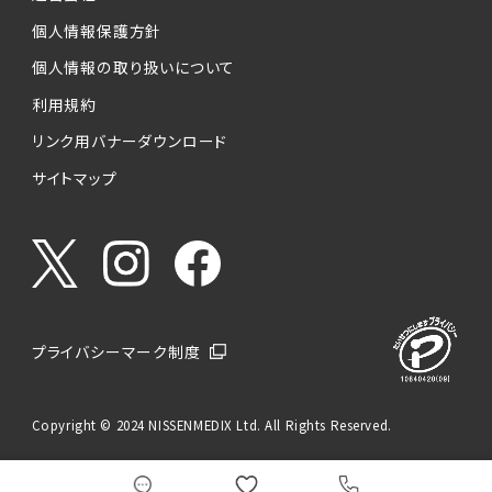
個人情報保護方針
個人情報の取り扱いについて
利用規約
リンク用バナーダウンロード
サイトマップ
プライバシーマーク制度
Copyright © 2024 NISSENMEDIX Ltd. All Rights Reserved.