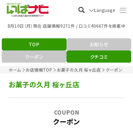
Language
8月10日（月）現在 店舗情報9271件 / 口コミ40667件を掲載中
TOP
お知らせ
クーポン
クチコミ
ホーム
お店情報TOP
お菓子の久月 桜ヶ丘店
クーポン
お菓子の久月 桜ヶ丘店
COUPON
クーポン