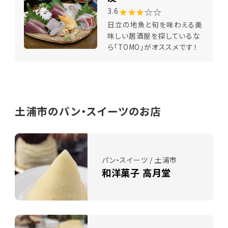
★★★
☆☆
3.6
日立の地魚と旬を味わえる美
味しい居酒屋を探しているな
ら「TOMO」がオススメです！
土浦市のパン・スイーツのお店
パン・スイーツ / 土浦市
和洋菓子 高月堂