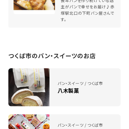
長年パンを作り続けている店
主がパンで幸せをお届け♪赤
塚駅北口の下町パン屋さんで
す。
つくば市のパン・スイーツのお店
パン・スイーツ / つくば市
八木製菓
パン・スイーツ / つくば市