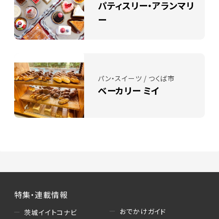
パティスリー・アランマリ
ー
パン・スイーツ / つくば市
ベーカリー ミイ
特集・連載情報
おでかけガイド
茨城イイトコナビ