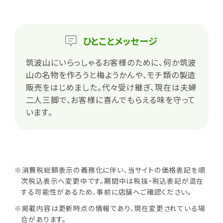
ひとこと
メッセージ
筑波山にいらっしゃるお客様のために、何か筑波
山の名物を作ろうと梅ようかんや、モチ類の製造
販売をはじめました。代々受け継ぎ、現在は夫婦
二人三脚で、お客様に喜んでもらえる味を守って
います。
※消費税総額表示の義務化に伴い、当サイトの価格表記を順
次税込表示へ変更中です。期間中は税抜・税込表記が混在
する可能性があるため、事前に店舗へご確認ください。
※掲載内容は更新時点の情報であり、現在変更されている場
合があります。