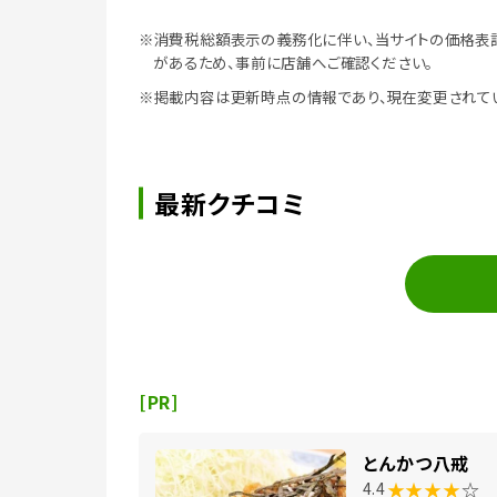
※消費税総額表示の義務化に伴い、当サイトの価格表
があるため、事前に店舗へご確認ください。
※掲載内容は更新時点の情報であり、現在変更されて
最新クチコミ
[PR]
とんかつ八戒
★★★★
☆
4.4