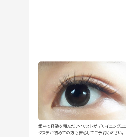
銀座で経験を積んだアイリストがデザイニング。エ
クステが初めての方も安心してご予約ください。