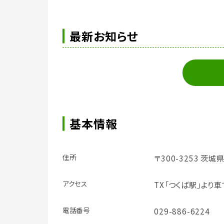
最新お知らせ
基本情報
住所
〒300-3253 茨城
アクセス
TX「つくば駅」より車
電話番号
029-886-6224