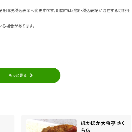
記を順次税込表示へ変更中です。期間中は税抜・税込表記が混在する可能性
いる場合があります。
もっと見る
ほかほか大将亭 さく
ら店