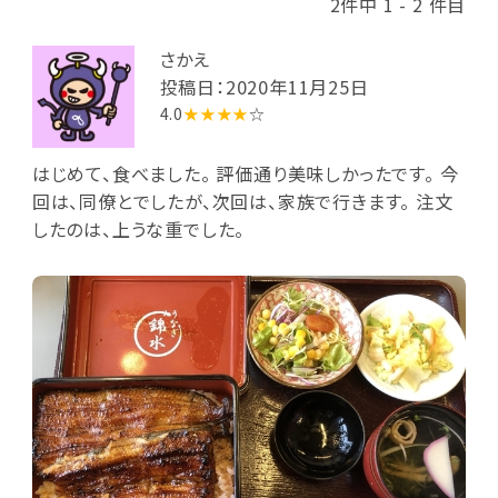
2件中 1 - 2 件目
さかえ
投稿日：2020年11月25日
4.0
★★★★
☆
はじめて、食べました。 評価通り美味しかったです。 今
回は、同僚とでしたが、次回は、家族で行きます。 注文
したのは、上うな重でした。