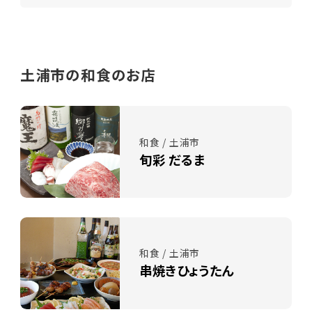
土浦市の和食のお店
和食 / 土浦市
旬彩 だるま
和食 / 土浦市
串焼きひょうたん