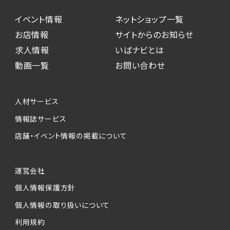
イベント情報
ネットショップ一覧
お店情報
サイトからのお知らせ
求人情報
いばナビとは
動画一覧
お問い合わせ
人材サービス
情報誌サービス
店舗・イベント情報の掲載について
運営会社
個人情報保護方針
個人情報の取り扱いについて
利用規約