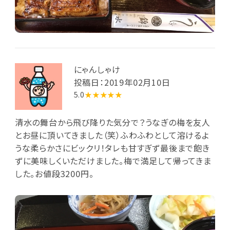
にゃんしゃけ
投稿日：2019年02月10日
5.0
★★★★★
清水の舞台から飛び降りた気分で？うなぎの梅を友人
とお昼に頂いてきました（笑）ふわふわとして溶けるよ
うな柔らかさにビックリ！タレも甘すぎず最後まで飽き
ずに美味しくいただけました。梅で満足して帰ってきま
した。お値段3200円。