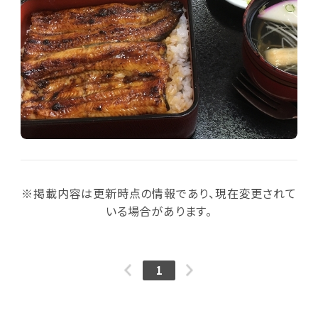
※掲載内容は更新時点の情報であり、現在変更されて
いる場合があります。
1