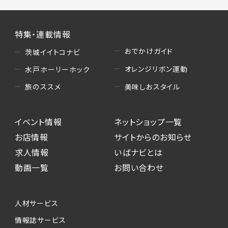
特集・連載情報
おでかけガイド
茨城イイトコナビ
オレンジリボン運動
水戸ホーリーホック
美味しおスタイル
旅のススメ
イベント情報
ネットショップ一覧
お店情報
サイトからのお知らせ
求人情報
いばナビとは
動画一覧
お問い合わせ
人材サービス
情報誌サービス