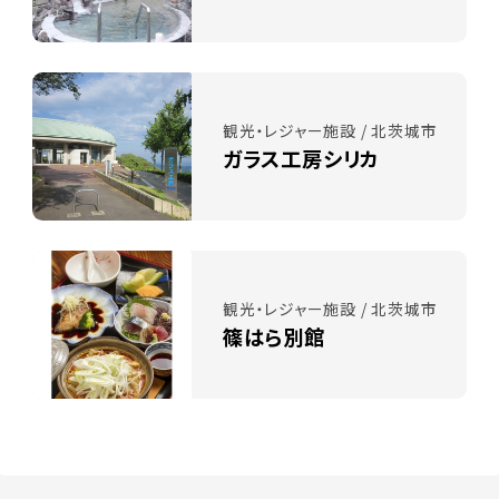
観光・レジャー施設 / 北茨城市
ガラス工房シリカ
観光・レジャー施設 / 北茨城市
篠はら別館