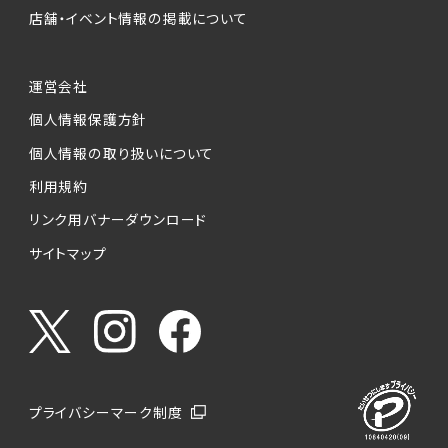
店舗・イベント情報の掲載について
運営会社
個人情報保護方針
個人情報の取り扱いについて
利用規約
リンク用バナーダウンロード
サイトマップ
プライバシーマーク制度