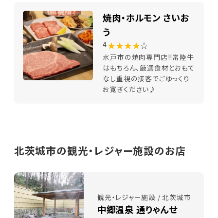
焼肉・ホルモン さいお
う
★★★★
☆
4
水戸市の焼肉専門店!!常陸牛
はもちろん、厳選食材とおもて
なし重視の接客でごゆっくり
お寛ぎください♪
北茨城市の観光・レジャー施設のお店
観光・レジャー施設 / 北茨城市
中郷温泉 通りゃんせ