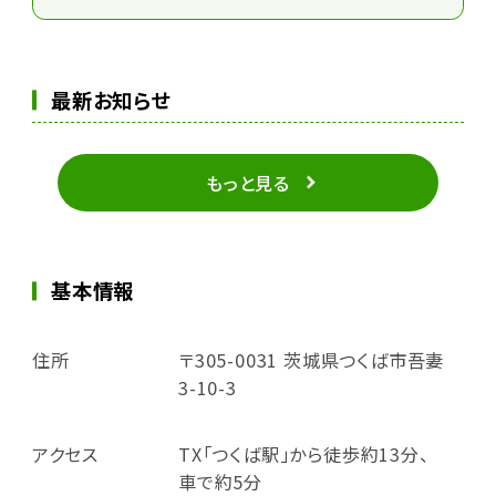
最新お知らせ
もっと見る
基本情報
住所
〒305-0031 茨城県つくば市吾妻
3-10-3
アクセス
TX「つくば駅」から徒歩約13分、
車で約5分