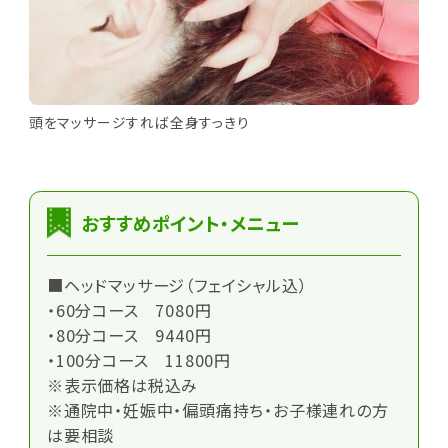
頭をマッサージすれば全身すっきり
おすすめポイント・メニュー
■ヘッドマッサージ（フェイシャル込）
・60分コース 7080円
・80分コース 9440円
・100分コース 11800円
※表示価格は税込み
※通院中・妊娠中・偏頭痛持ち・お子様連れの方
は要相談