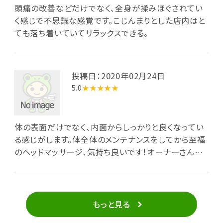
頭痛の改善などだけでなく、全身が揉みほぐされてい
く感じで不思議な感覚です。こじんまりとした店内はと
ても落ち着いていてリラックスできる。
投稿日：2020年02月24日
5.0
★★★★★
体の表面だけでなく、内面からしっかりと良くなってい
る感じがします。体全体のメンテナンスをしてから至福
のヘッドマッサージ、気持ち良いです！オーナーさんは
とても気さくで素敵な方です。また伺いたいと思いま
す。
もっと見る