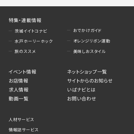
特集・連載情報
おでかけガイド
茨城イイトコナビ
オレンジリボン運動
水戸ホーリーホック
美味しおスタイル
旅のススメ
イベント情報
ネットショップ一覧
お店情報
サイトからのお知らせ
求人情報
いばナビとは
動画一覧
お問い合わせ
人材サービス
情報誌サービス