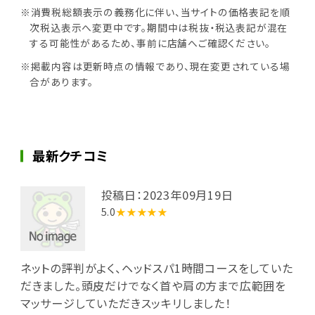
※消費税総額表示の義務化に伴い、当サイトの価格表記を順
次税込表示へ変更中です。期間中は税抜・税込表記が混在
する可能性があるため、事前に店舗へご確認ください。
※掲載内容は更新時点の情報であり、現在変更されている場
合があります。
最新クチコミ
投稿日：2023年09月19日
5.0
★★★★★
ネットの評判がよく、ヘッドスパ1時間コースをしていた
だきました。頭皮だけでなく首や肩の方まで広範囲を
マッサージしていただきスッキリしました！