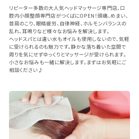
リピーター多数の大人気ヘッドマッサージ専門店、口
腔内小顔整顔専門店がつくばにOPEN！頭痛、めまい、
首肩のこり、眼精疲労、自律神経、ホルモンバランスの
乱れ、耳鳴りなど様々なお悩みを解決します。
ヘッドスパとは違い水もオイルも使用しないので、気軽
に受けられるのも魅力です。静かな落ち着いた空間で
周りを気にせずゆっくりとマッサージが受けられます。
小さなお悩みも一緒に解決します。まずはお気軽にご
相談ください♪