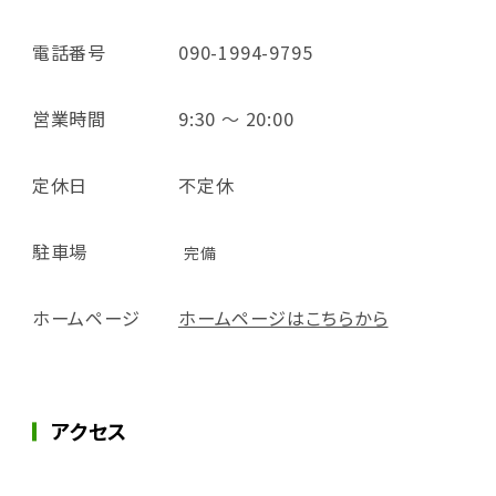
電話番号
090-1994-9795
営業時間
9:30 ～ 20:00
定休日
不定休
駐車場
完備
ホームページ
ホームページはこちらから
アクセス