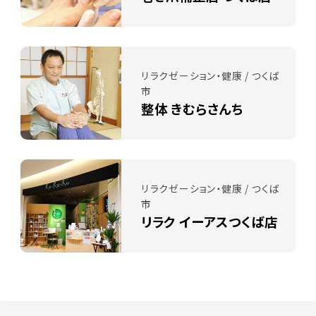
リラクゼーション・健康 / つくば
市
整体 きむらさんち
リラクゼーション・健康 / つくば
市
リラク イーアスつくば店