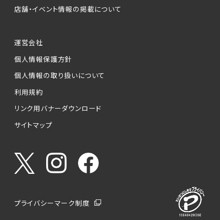
店舗・イベント情報の掲載について
運営会社
個人情報保護方針
個人情報の取り扱いについて
利用規約
リンク用バナーダウンロード
サイトマップ
プライバシーマーク制度