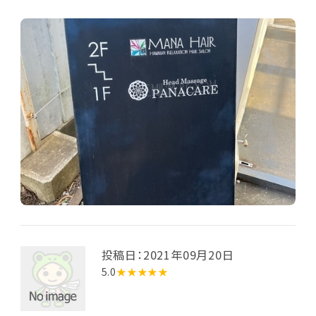
投稿日：2021年09月20日
5.0
★★★★★