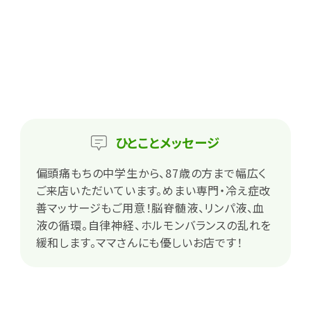
ひとこと
メッセージ
偏頭痛もちの中学生から、87歳の方まで幅広く
ご来店いただいています。めまい専門・冷え症改
善マッサージもご用意！脳脊髄液、リンパ液、血
液の循環。自律神経、ホルモンバランスの乱れを
緩和します。ママさんにも優しいお店です！