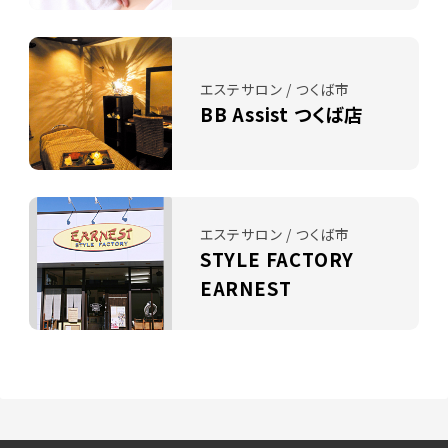
エステサロン / つくば市
BB Assist つくば店
エステサロン / つくば市
STYLE FACTORY
EARNEST