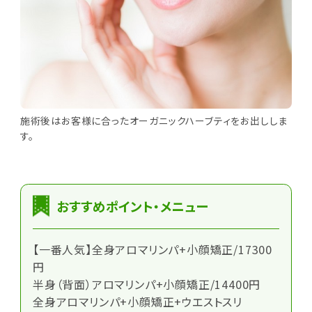
施術後はお客様に合ったオーガニックハーブティをお出ししま
す。
おすすめポイント・メニュー
【一番人気】全身アロマリンパ+小顔矯正/17300
円
半身（背面）アロマリンパ+小顔矯正/14400円
全身アロマリンパ+小顔矯正+ウエストスリ