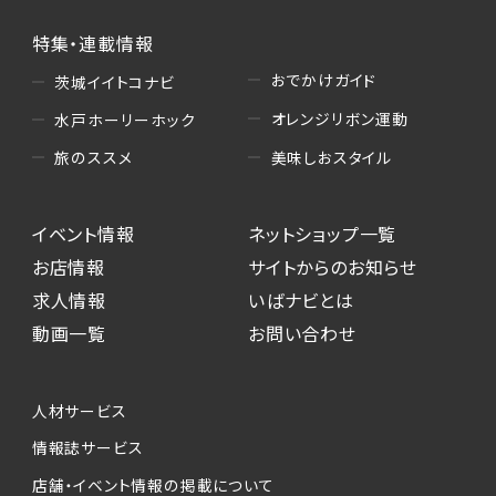
特集・連載情報
おでかけガイド
茨城イイトコナビ
オレンジリボン運動
水戸ホーリーホック
美味しおスタイル
旅のススメ
イベント情報
ネットショップ一覧
お店情報
サイトからのお知らせ
求人情報
いばナビとは
動画一覧
お問い合わせ
人材サービス
情報誌サービス
店舗・イベント情報の掲載について