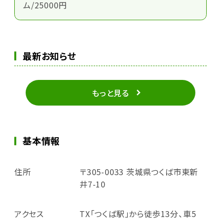
ム/25000円
最新お知らせ
もっと見る
基本情報
住所
〒305-0033 茨城県つくば市東新
井7-10
アクセス
TX「つくば駅」から徒歩13分、車5