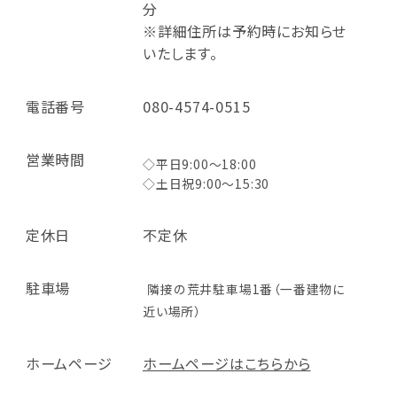
分
※詳細住所は予約時にお知らせ
いたします。
電話番号
080-4574-0515
営業時間
◇平日9:00～18:00
◇土日祝9:00～15:30
定休日
不定休
駐車場
隣接の荒井駐車場1番（一番建物に
近い場所）
ホームページ
ホームページはこちらから