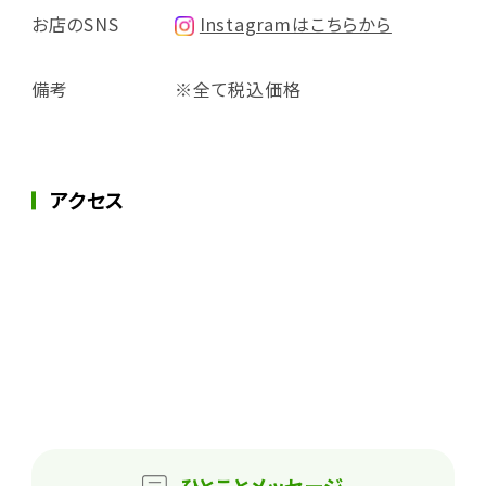
お店のSNS
Instagramはこちらから
備考
※全て税込価格
アクセス