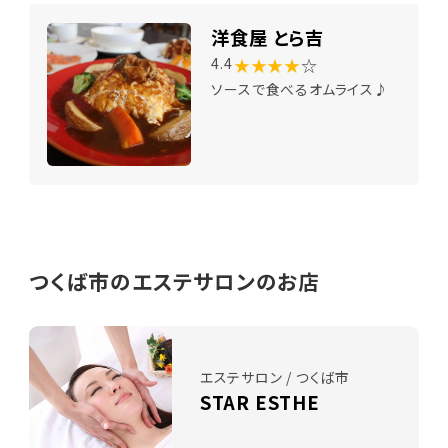
洋食屋 とら吉
★★★★
☆
4.4
ソースで食べるオムライス♪
つくば市のエステサロンのお店
エステサロン / つくば市
STAR ESTHE