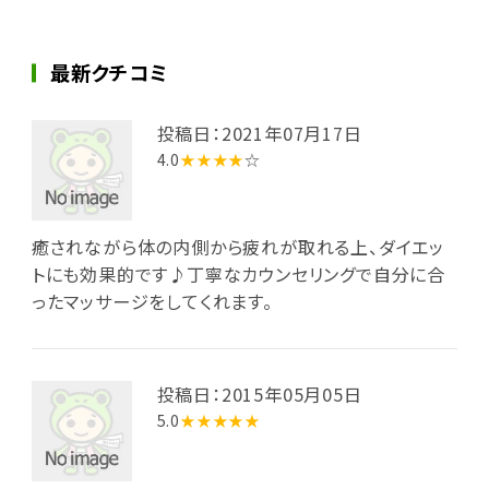
最新クチコミ
投稿日：2021年07月17日
4.0
★★★★
☆
癒されながら体の内側から疲れが取れる上、ダイエッ
トにも効果的です♪丁寧なカウンセリングで自分に合
ったマッサージをしてくれます。
投稿日：2015年05月05日
5.0
★★★★★