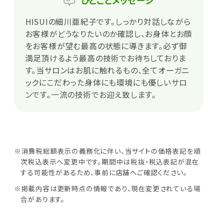
ひとこと
メッセージ
HISUIの細川亜紀子です。しっかり対話しながら
お客様がどうなりたいのか確認し、お身体とお顔
をお客様が望む最高の状態に導きます。必ず御
満足頂けるよう最高の技術でお待ちしておりま
す。当サロンはお肌に触れるもの、全てオーガニ
ックにこだわった身体にも環境にも優しいサロ
ンです。一流の技術でお迎え致します。
※消費税総額表示の義務化に伴い、当サイトの価格表記を順
次税込表示へ変更中です。期間中は税抜・税込表記が混在
する可能性があるため、事前に店舗へご確認ください。
※掲載内容は更新時点の情報であり、現在変更されている場
合があります。