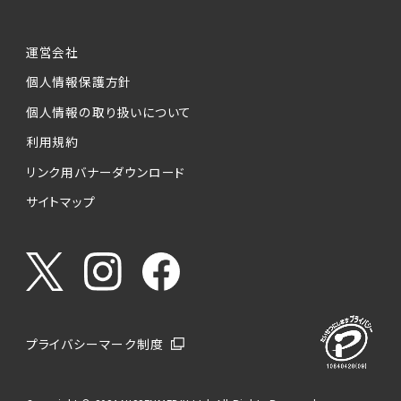
運営会社
個人情報保護方針
個人情報の取り扱いについて
利用規約
リンク用バナーダウンロード
サイトマップ
プライバシーマーク制度