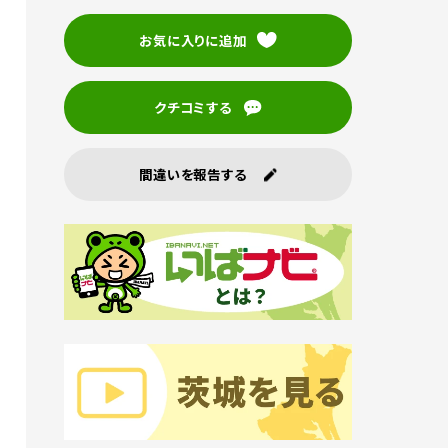
お気に入りに追加
クチコミする
間違いを報告する