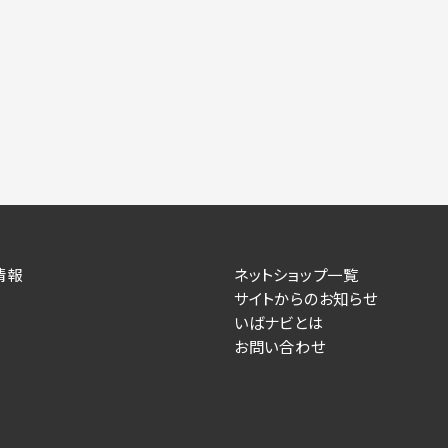
情報
ネットショップ一覧
サイトからのお知らせ
いばナビとは
お問い合わせ