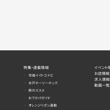
特集・連載情報
イベント
お店情報
茨城イイトコナビ
求人情報
水戸ホーリーホック
動画一覧
旅のススメ
おでかけガイド
オレンジリボン運動