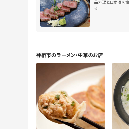
品料理と日本酒を愉
る
神栖市のラーメン・中華のお店