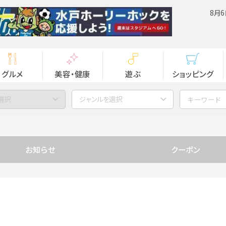
8月6
グルメ
美容・健康
遊ぶ
ショッピング
選択
ジャンルを選択
お知らせ
クーポン