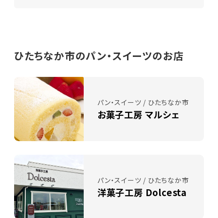
ひたちなか市のパン・スイーツのお店
パン・スイーツ / ひたちなか市
お菓子工房 マルシェ
パン・スイーツ / ひたちなか市
洋菓子工房 Dolcesta