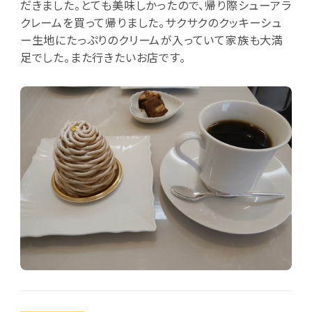
だきました。とても美味しかったので、帰り際シューアラ
クレームを買って帰りました。サクサクのクッキーシュ
ー生地にたっぷりのクリームが入っていて家族も大満
足でした。また行きたいお店です。