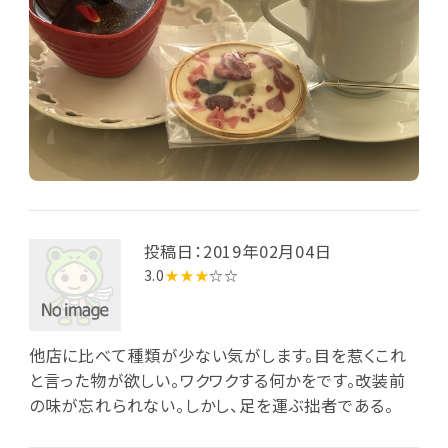
投稿日：2019年02月04日
3.0
★★★
☆☆
他店に比べて種類が少ない気がします。目を惹くこれ
と言った物が欲しい。ワクワクする何かをです。改装前
の味が忘れられない。しかし、足を運ぶ拙者である。