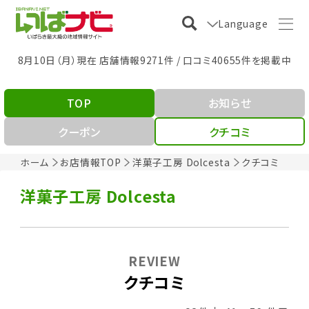
Language
8月10日（月）現在 店舗情報9271件 / 口コミ40655件を掲載中
TOP
お知らせ
クーポン
クチコミ
ホーム
お店情報TOP
洋菓子工房 Dolcesta
クチコミ
洋菓子工房 Dolcesta
REVIEW
クチコミ