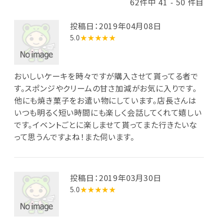
62件中 41 - 50 件目
投稿日：2019年04月08日
5.0
★★★★★
おいしいケーキを時々ですが購入させて貰ってる者で
す。スポンジやクリームの甘さ加減がお気に入りです。
他にも焼き菓子をお遣い物にしています。店長さんは
いつも明るく短い時間にも楽しく会話してくれて嬉しい
です。イベントごとに楽しませて貰ってまた行きたいな
って思うんですよね！また伺います。
投稿日：2019年03月30日
5.0
★★★★★