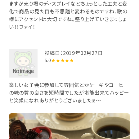
ますが売り場のディスプレイなどちょっとした工夫と変
化で商品の見た目も不思議と変わるものですね、歌の
様にアクセントは大切ですね。盛り上げていきまっしょ
い！！ファイ！
投稿日：2019年02月27日
5.0
★★★★★
楽しい女子会に参加して雰囲気とかケーキやコーヒー
の味の質の良さを短時間でしたが堪能出来てハッピー
と笑顔になれありがとうございましたぁ〜