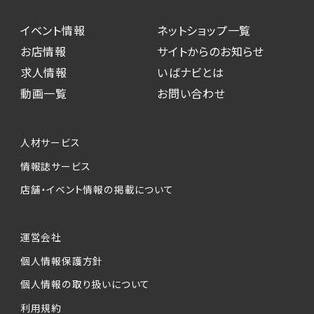
イベント情報
ネットショップ一覧
お店情報
サイトからのお知らせ
求人情報
いばナビとは
動画一覧
お問い合わせ
人材サービス
情報誌サービス
店舗・イベント情報の掲載について
運営会社
個人情報保護方針
個人情報の取り扱いについて
利用規約