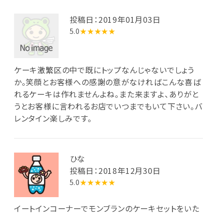
投稿日：2019年01月03日
5.0
★★★★★
ケーキ激繁区の中で既にトップなんじゃないでしょう
か。笑顔とお客様への感謝の意がなければこんな喜ば
れるケーキは作れませんよね。また来ますよ、ありがと
うとお客様に言われるお店でいつまでもいて下さい。バ
レンタイン楽しみです。
ひな
投稿日：2018年12月30日
5.0
★★★★★
イートインコーナーでモンブランのケーキセットをいた