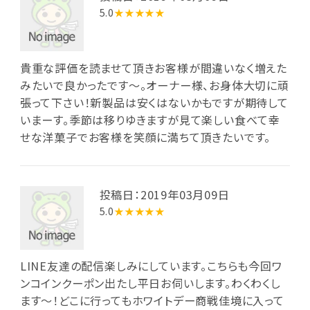
5.0
★★★★★
貴重な評価を読ませて頂きお客様が間違いなく増えた
みたいで良かったです〜。オーナー様、お身体大切に頑
張って下さい！新製品は安くはないかもですが期待して
いまーす。季節は移りゆきますが見て楽しい食べて幸
せな洋菓子でお客様を笑顔に満ちて頂きたいです。
投稿日：2019年03月09日
5.0
★★★★★
LINE友達の配信楽しみにしています。こちらも今回ワ
ンコインクーポン出たし平日お伺いします。わくわくし
ます～！どこに行ってもホワイトデー商戦佳境に入って