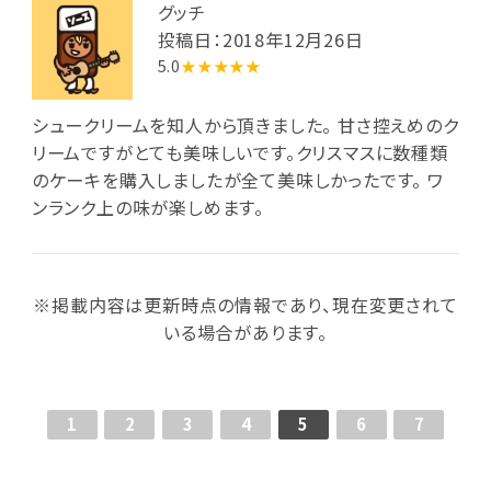
グッチ
投稿日：2018年12月26日
5.0
★★★★★
シュークリームを知人から頂きました。 甘さ控えめのク
リームですがとても美味しいです。クリスマスに数種類
のケーキを購入しましたが全て美味しかったです。 ワ
ンランク上の味が楽しめます。
※掲載内容は更新時点の情報であり、現在変更されて
いる場合があります。
1
2
3
4
5
6
7