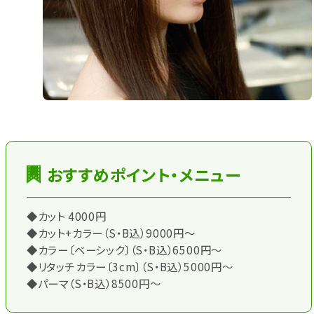
おすすめポイント・メニュー
◆カット 4000円
◆カット+カラー（S・B込）9000円～
◆カラー〔ベーシック〕（S・B込）6500円～
◆リタッチカラー〔3cm〕（S・B込）5000円～
◆パーマ（S・B込）8500円～