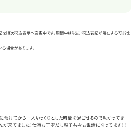
記を順次税込表示へ変更中です。期間中は税抜・税込表記が混在する可能性
いる場合があります。
に預けてから一人ゆっくりとした時間を過ごせるので助かってま
んが来てました！仕事も丁寧だし親子共々お世話になってます！！