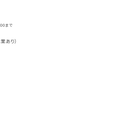
00まで
業あり）