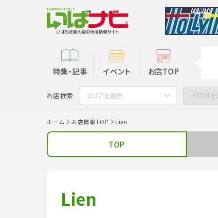
特集・記事
イベント
お店TOP
お店検索
エリアを選択
市町村を
ホーム
お店情報TOP
Lien
TOP
Lien