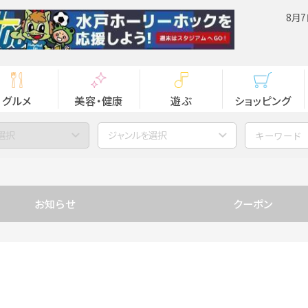
8月7
グルメ
美容・健康
遊ぶ
ショッピング
選択
ジャンルを選択
お知らせ
クーポン