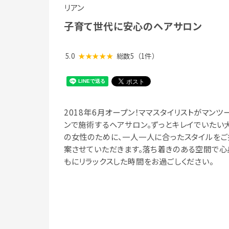
リアン
子育て世代に安心のヘアサロン
5.0
★★★★★
総数5
（1件）
2018年6月オープン！ママスタイリストがマンツ
ンで施術するヘアサロン。ずっとキレイでいたい
の女性のために、一人一人に合ったスタイルをご
案させていただきます。落ち着きのある空間で心
もにリラックスした時間をお過ごしください。