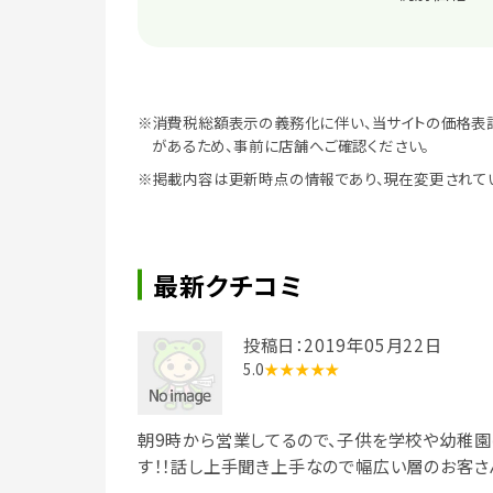
※消費税総額表示の義務化に伴い、当サイトの価格表
があるため、事前に店舗へご確認ください。
※掲載内容は更新時点の情報であり、現在変更されて
最新クチコミ
投稿日：2019年05月22日
5.0
★★★★★
朝9時から営業してるので、子供を学校や幼稚園
す！！話し上手聞き上手なので幅広い層のお客さ