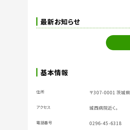
最新お知らせ
基本情報
住所
〒307-0001 茨城
アクセス
城西病院近く。
電話番号
0296-45-6318