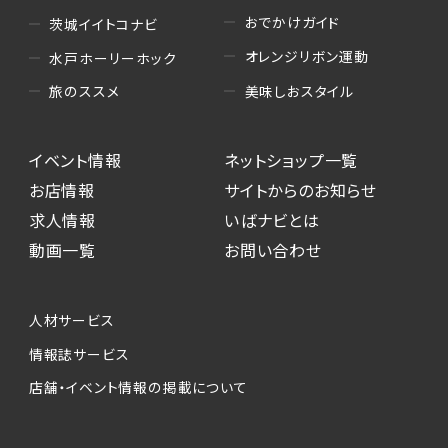
おでかけガイド
茨城イイトコナビ
オレンジリボン運動
水戸ホーリーホック
美味しおスタイル
旅のススメ
イベント情報
ネットショップ一覧
お店情報
サイトからのお知らせ
求人情報
いばナビとは
動画一覧
お問い合わせ
人材サービス
情報誌サービス
店舗・イベント情報の掲載について