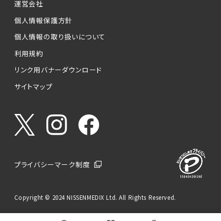
運営会社
個人情報保護方針
個人情報の取り扱いについて
利用規約
リンク用バナーダウンロード
サイトマップ
プライバシーマーク制度
Copyright © 2024 NISSENMEDIX Ltd. All Rights Reserved.