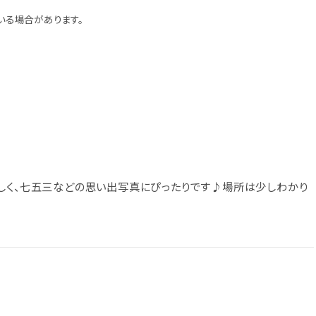
いる場合があります。
しく、七五三などの思い出写真にぴったりです♪場所は少しわかり