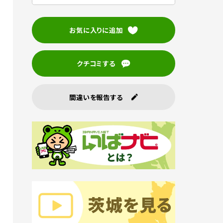
お気に入りに追加
クチコミする
間違いを報告する