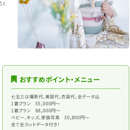
広く
おすすめポイント・メニュー
七五三は撮影代、美容代、衣装代、全データ込
1着プラン 55,000円～
2着プラン 88,000円～
ベビー、キッズ、家族写真 30,800円～
全て全カットデータ付き！