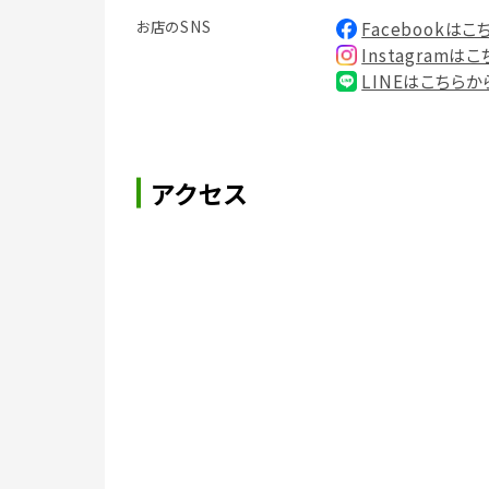
お店のSNS
Facebookはこ
Instagramは
LINEはこちらか
アクセス