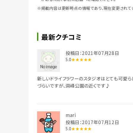
※掲載内容は更新時点の情報であり、現在変更されて
最新クチコミ
投稿日：2021年07月28日
5.0
★★★★★
新しいドライフラワーのスタジオはとても可愛ら
づらいですが、洞峰公園の近くです♪
mari
投稿日：2017年07月12日
5.0
★★★★★