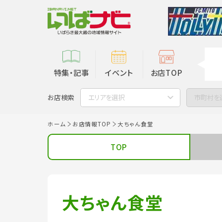
特集・記事
イベント
お店TOP
お店検索
エリアを選択
市町村を
ホーム
お店情報TOP
大ちゃん食堂
TOP
大ちゃん食堂