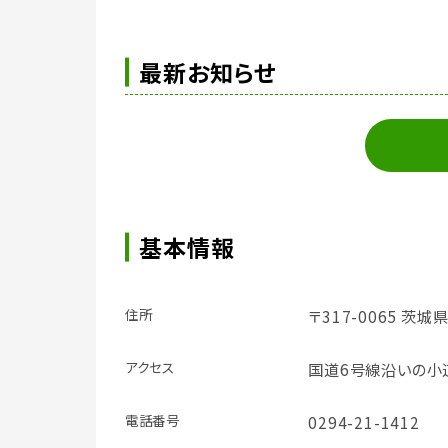
最新お知らせ
基本情報
住所
〒317-0065 茨城
アクセス
国道6号線沿いの小
電話番号
0294-21-1412