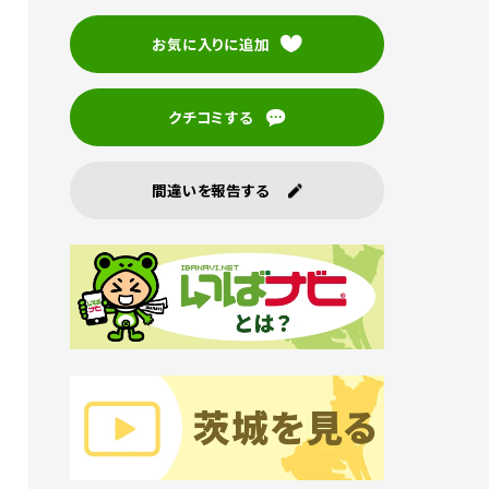
お気に入りに追加
クチコミする
間違いを報告する