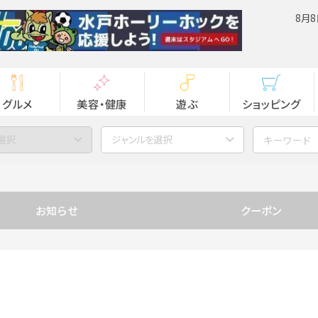
8月8
グルメ
美容・健康
遊ぶ
ショッピング
選択
ジャンルを選択
お知らせ
クーポン