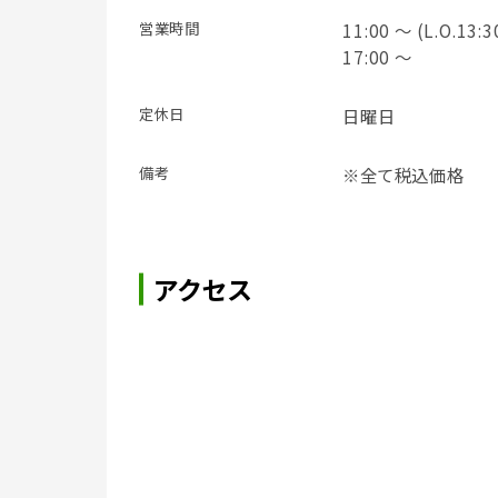
営業時間
11:00 ～ (L.O.13:3
17:00 ～
定休日
日曜日
備考
※全て税込価格
アクセス