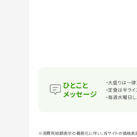
・大盛りは一律
ひとこと
・定食は半ライ
メッセージ
・毎週水曜日し
※消費税総額表示の義務化に伴い、当サイトの価格表