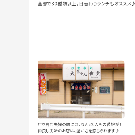
全部で30種類以上。日替わりランチもオススメ
店を営む夫婦の間には、なんと6人もの愛娘が！
仲良し夫婦のお店は、温かさを感じられます♪