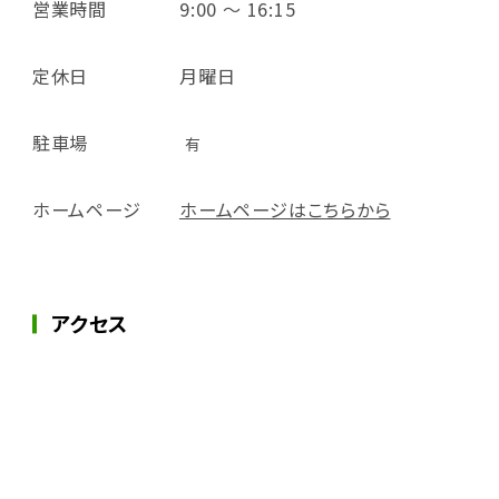
営業時間
9:00 ～ 16:15
定休日
月曜日
駐車場
有
ホームページ
ホームページはこちらから
アクセス