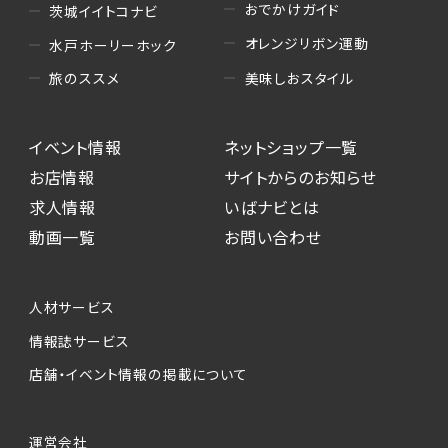
おでかけガイド
茨城イイトコナビ
オレンジリボン運動
水戸ホーリーホック
美味しおスタイル
旅のススメ
イベント情報
ネットショップ一覧
お店情報
サイトからのお知らせ
求人情報
いばナビとは
動画一覧
お問い合わせ
人材サービス
情報誌サービス
店舗・イベント情報の掲載について
運営会社