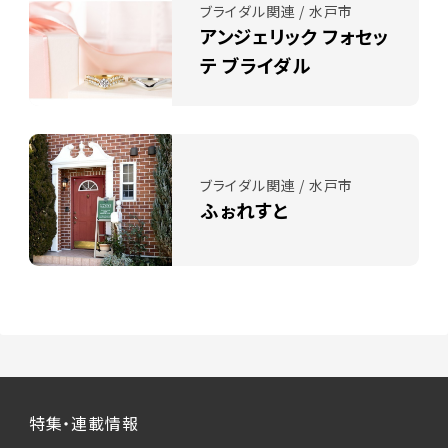
ブライダル関連 / 水戸市
アンジェリック フォセッ
テ ブライダル
ブライダル関連 / 水戸市
ふぉれすと
特集・連載情報