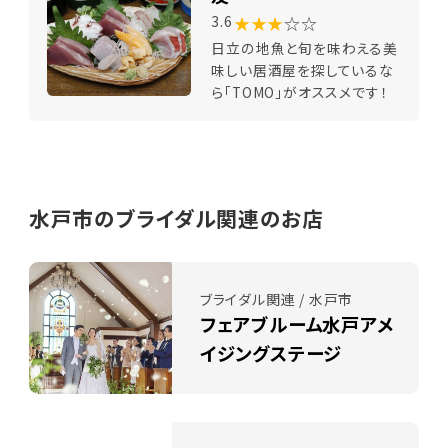
★★★
☆☆
3.6
日立の地魚と旬を味わえる美
味しい居酒屋を探しているな
ら「TOMO」がオススメです！
水戸市のブライダル関連のお店
ブライダル関連 / 水戸市
フェアブルーム水戸アメ
イジングステージ