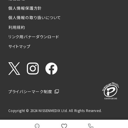
個人情報保護方針
個人情報の取り扱いについて
利用規約
リンク用バナーダウンロード
サイトマップ
プライバシーマーク制度
Copyright © 2024 NISSENMEDIX Ltd. All Rights Reserved.