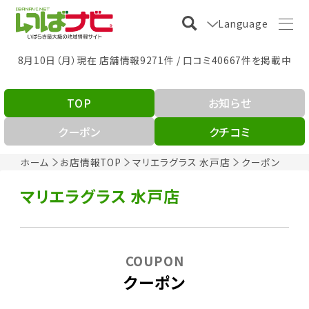
Language
8月10日（月）現在 店舗情報9271件 / 口コミ40667件を掲載中
TOP
お知らせ
クーポン
クチコミ
ホーム
お店情報TOP
マリエラグラス 水戸店
クーポン
マリエラグラス 水戸店
COUPON
クーポン