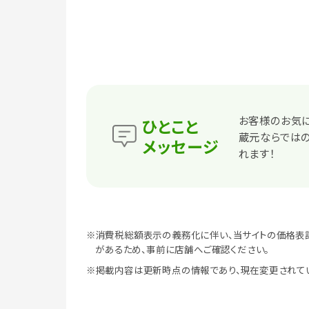
お客様のお気に
ひとこと
蔵元ならでは
メッセージ
れます！
※消費税総額表示の義務化に伴い、当サイトの価格表
があるため、事前に店舗へご確認ください。
※掲載内容は更新時点の情報であり、現在変更されて