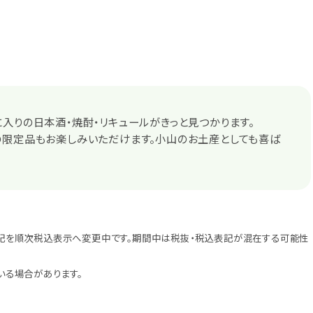
入りの日本酒・焼酎・リキュールがきっと見つかります。
の限定品もお楽しみいただけます。小山のお土産としても喜ば
記を順次税込表示へ変更中です。期間中は税抜・税込表記が混在する可能性
いる場合があります。