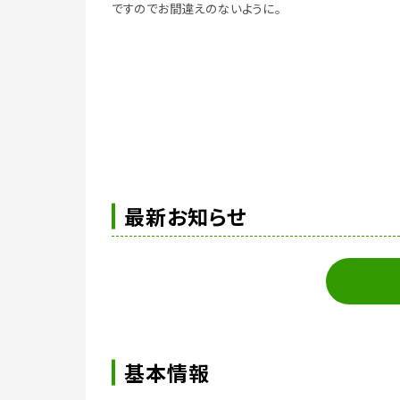
ですのでお間違えのないように。
最新お知らせ
基本情報