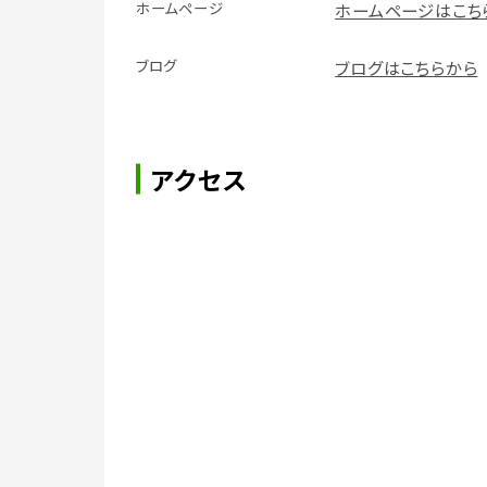
ホームページ
ホームページはこち
ブログ
ブログはこちらから
アクセス