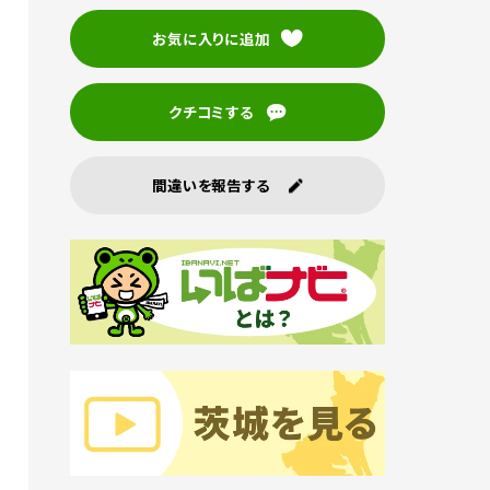
お気に入りに追加
クチコミする
間違いを報告する