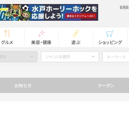
8月8
グルメ
美容・健康
遊ぶ
ショッピング
選択
ジャンルを選択
お知らせ
クーポン