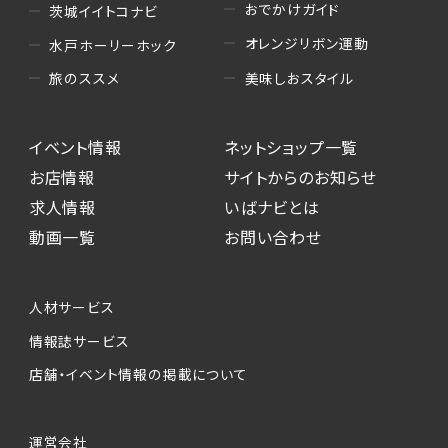
おでかけガイド
茨城イイトコナビ
オレンジリボン運動
水戸ホーリーホック
美味しおスタイル
旅のススメ
イベント情報
ネットショップ一覧
お店情報
サイトからのお知らせ
求人情報
いばナビとは
動画一覧
お問い合わせ
人材サービス
情報誌サービス
店舗・イベント情報の掲載について
運営会社