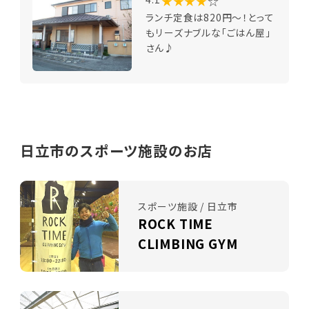
★★★★
☆
ランチ定食は820円～！とって
もリーズナブルな「ごはん屋」
さん♪
日立市のスポーツ施設のお店
スポーツ施設 / 日立市
ROCK TIME
CLIMBING GYM