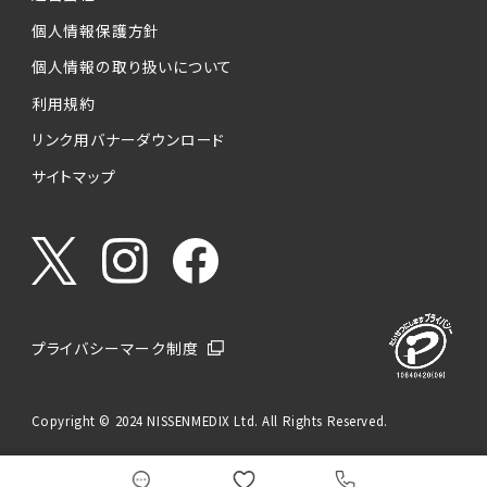
個人情報保護方針
個人情報の取り扱いについて
利用規約
リンク用バナーダウンロード
サイトマップ
プライバシーマーク制度
Copyright © 2024 NISSENMEDIX Ltd. All Rights Reserved.