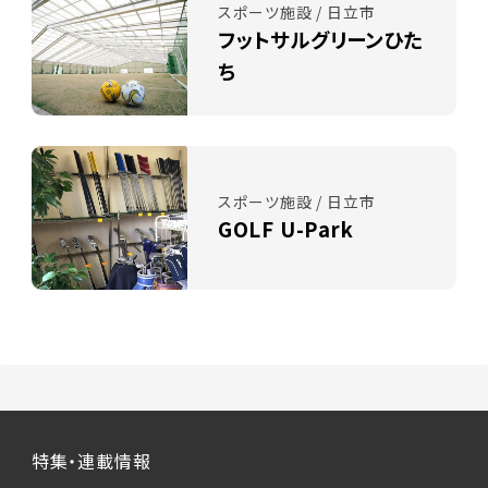
スポーツ施設 / 日立市
フットサルグリーンひた
ち
スポーツ施設 / 日立市
GOLF U-Park
特集・連載情報