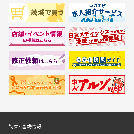
特集・連載情報