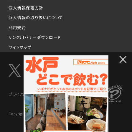
個人情報保護方針
個人情報の取り扱いについて
利用規約
リンク用バナーダウンロード
サイトマップ
×
プライバシーマーク制度
Copyright © 2024 NISSENMEDIX Ltd. All Rights Reserved.