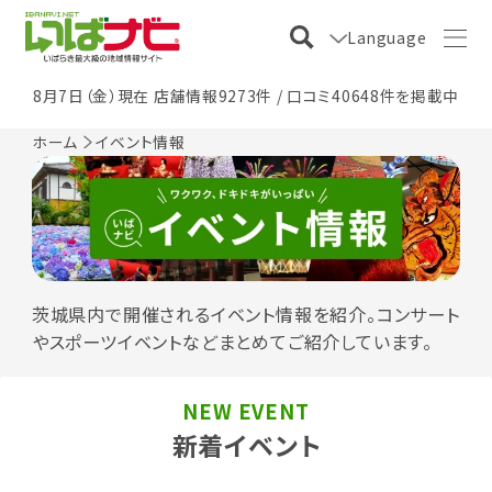
Language
8月7日（金）現在 店舗情報9273件 / 口コミ40648件を掲載中
ホーム
イベント情報
茨城県内で開催されるイベント情報を紹介。コンサート
やスポーツイベントなどまとめてご紹介しています。
NEW EVENT
新着イベント