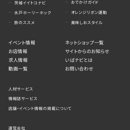
おでかけガイド
茨城イイトコナビ
オレンジリボン運動
水戸ホーリーホック
美味しおスタイル
旅のススメ
イベント情報
ネットショップ一覧
お店情報
サイトからのお知らせ
求人情報
いばナビとは
動画一覧
お問い合わせ
人材サービス
情報誌サービス
店舗・イベント情報の掲載について
運営会社