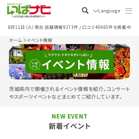
Language
8月11日（火）現在 店舗情報9273件 / 口コミ40665件を掲載中
ホーム
イベント情報
茨城県内で開催されるイベント情報を紹介。コンサート
やスポーツイベントなどまとめてご紹介しています。
NEW EVENT
新着イベント