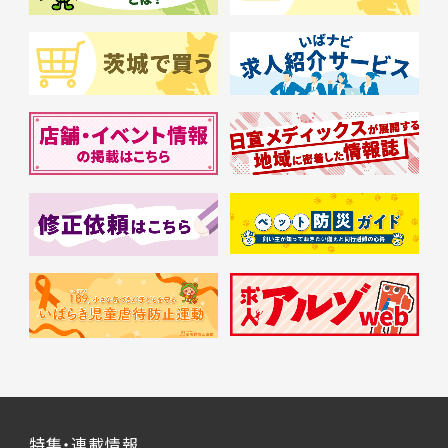
特集・連載情報