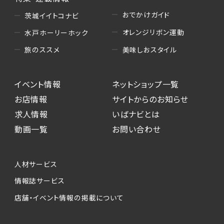
おでかけガイド
茨城イイトコナビ
オレンジリボン運動
水戸ホーリーホック
美味しおスタイル
旅のススメ
イベント情報
ネットショップ一覧
お店情報
サイトからのお知らせ
求人情報
いばナビとは
動画一覧
お問い合わせ
人材サービス
情報誌サービス
店舗・イベント情報の掲載について