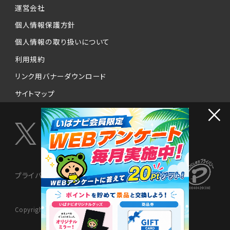
運営会社
個人情報保護方針
個人情報の取り扱いについて
利用規約
リンク用バナーダウンロード
サイトマップ
×
プライバシーマーク制度
Copyright © 2024 NISSENMEDIX Ltd. All Rights Reserved.