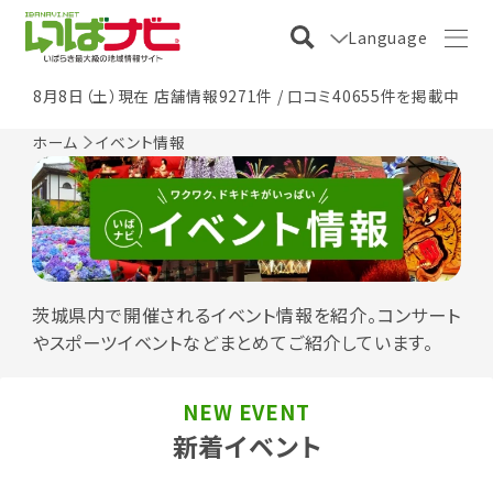
Language
8月8日（土）現在 店舗情報9271件 / 口コミ40655件を掲載中
ホーム
イベント情報
茨城県内で開催されるイベント情報を紹介。コンサート
やスポーツイベントなどまとめてご紹介しています。
NEW EVENT
新着イベント