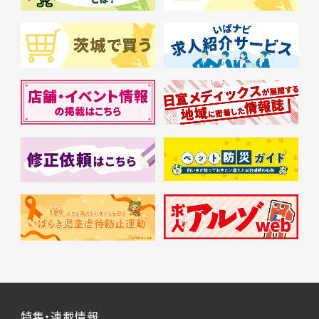
特集・連載情報