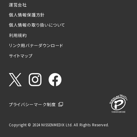
運営会社
個人情報保護方針
個人情報の取り扱いについて
利用規約
リンク用バナーダウンロード
サイトマップ
プライバシーマーク制度
Copyright © 2024 NISSENMEDIX Ltd. All Rights Reserved.