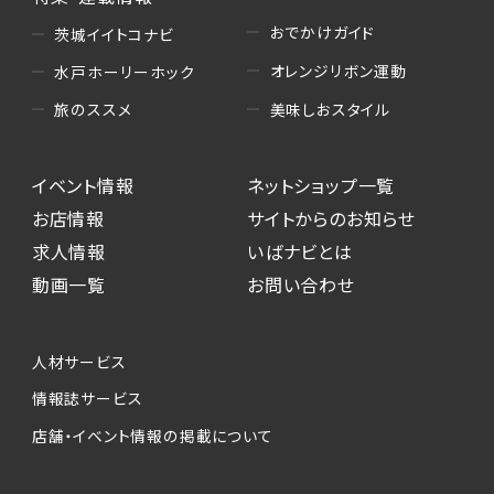
おでかけガイド
茨城イイトコナビ
オレンジリボン運動
水戸ホーリーホック
美味しおスタイル
旅のススメ
イベント情報
ネットショップ一覧
お店情報
サイトからのお知らせ
求人情報
いばナビとは
動画一覧
お問い合わせ
人材サービス
情報誌サービス
店舗・イベント情報の掲載について