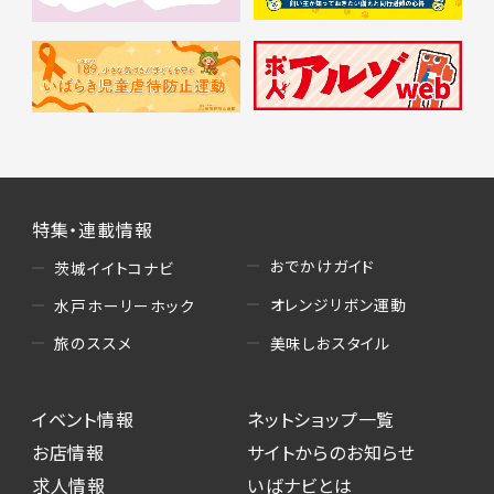
特集・連載情報
おでかけガイド
茨城イイトコナビ
オレンジリボン運動
水戸ホーリーホック
美味しおスタイル
旅のススメ
イベント情報
ネットショップ一覧
お店情報
サイトからのお知らせ
求人情報
いばナビとは