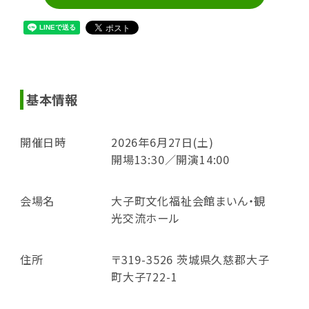
基本情報
開催日時
2026年6月27日(土)
開場13:30／開演14:00
会場名
大子町文化福祉会館まいん・観
光交流ホール
住所
〒319-3526 茨城県久慈郡大子
町大子722-1