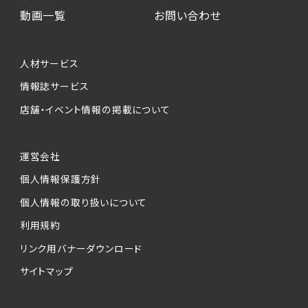
動画一覧
お問い合わせ
人材サービス
情報誌サービス
店舗・イベント情報の掲載について
運営会社
個人情報保護方針
個人情報の取り扱いについて
利用規約
リンク用バナーダウンロード
サイトマップ