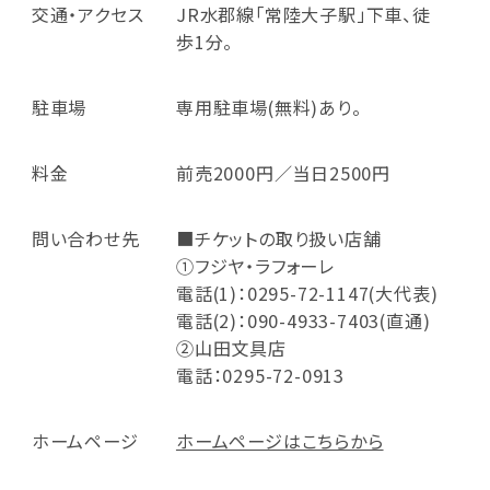
交通・アクセス
JR水郡線「常陸大子駅」下車、徒
歩1分。
駐車場
専用駐車場(無料)あり。
料金
前売2000円／当日2500円
問い合わせ先
■チケットの取り扱い店舗
①フジヤ・ラフォーレ
電話(1)：0295-72-1147(大代表)
電話(2)：090-4933-7403(直通)
②山田文具店
電話：0295-72-0913
ホームページ
ホームページはこちらから