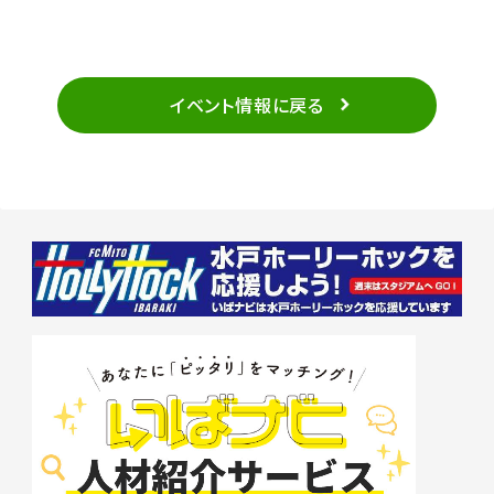
イベント情報に戻る